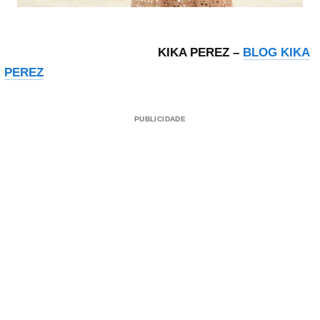
KIKA PEREZ –
BLOG KIKA
PEREZ
PUBLICIDADE