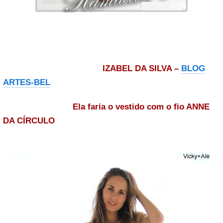
IZABEL DA SILVA –
BLOG
ARTES-BEL
Ela faria o vestido com o fio ANNE
DA CÍRCULO