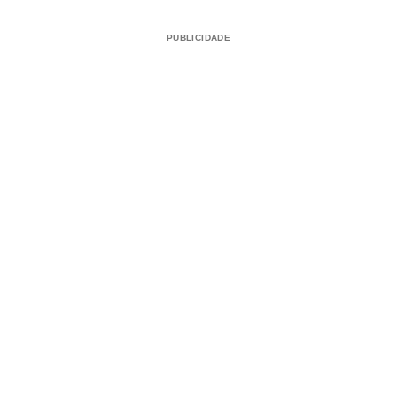
PUBLICIDADE