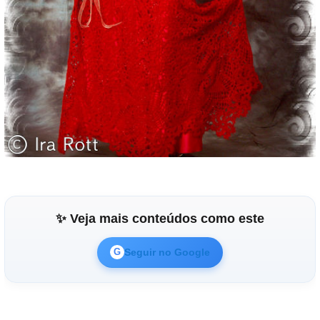
✨ Veja mais conteúdos como este
Seguir no Google
G