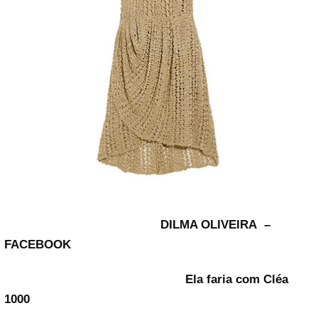
DILMA OLIVEIRA –
FACEBOOK
Ela faria com Cléa
1000