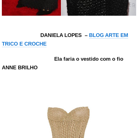
DANIELA LOPES –
BLOG ARTE EM
TRICO E CROCHE
Ela faria o vestido com o fio
ANNE BRILHO