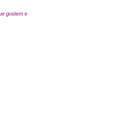
que gostem e