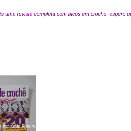
ês uma revista completa com bicos em croche, espero 