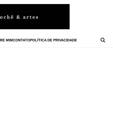
RE MIM
CONTATO
POLÍTICA DE PRIVACIDADE