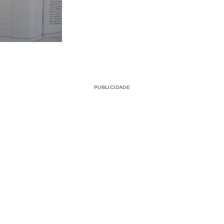
PUBLICIDADE