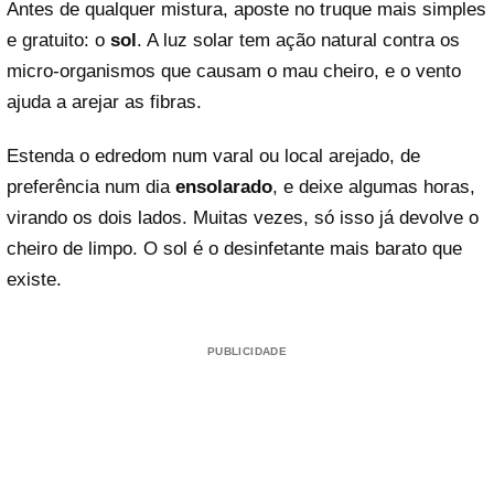
Antes de qualquer mistura, aposte no truque mais simples
e gratuito: o
sol
. A luz solar tem ação natural contra os
micro-organismos que causam o mau cheiro, e o vento
ajuda a arejar as fibras.
Estenda o edredom num varal ou local arejado, de
preferência num dia
ensolarado
, e deixe algumas horas,
virando os dois lados. Muitas vezes, só isso já devolve o
cheiro de limpo. O sol é o desinfetante mais barato que
existe.
PUBLICIDADE