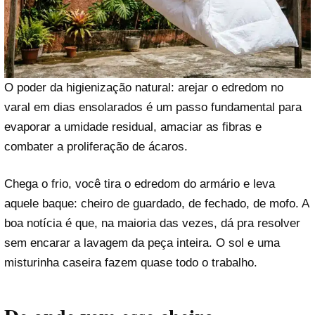
O poder da higienização natural: arejar o edredom no
varal em dias ensolarados é um passo fundamental para
evaporar a umidade residual, amaciar as fibras e
combater a proliferação de ácaros.
Chega o frio, você tira o edredom do armário e leva
aquele baque: cheiro de guardado, de fechado, de mofo. A
boa notícia é que, na maioria das vezes, dá pra resolver
sem encarar a lavagem da peça inteira. O sol e uma
misturinha caseira fazem quase todo o trabalho.