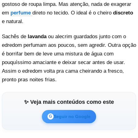
gostoso de roupa limpa. Mas atenção, nada de exagerar
em
perfume
direto no tecido. O ideal é o cheiro
discreto
e natural.
Sachês de
lavanda
ou alecrim guardados junto com o
edredom perfumam aos poucos, sem agredir. Outra opção
é borrifar bem de leve uma mistura de água com
pouquíssimo amaciante e deixar secar antes de usar.
Assim o edredom volta pra cama cheirando a fresco,
pronto pras noites frias.
✨ Veja mais conteúdos como este
Seguir no Google
G