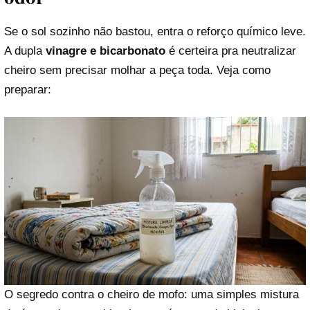
Se o sol sozinho não bastou, entra o reforço químico leve.
A dupla
vinagre e bicarbonato
é certeira pra neutralizar
cheiro sem precisar molhar a peça toda. Veja como
preparar:
O segredo contra o cheiro de mofo: uma simples mistura