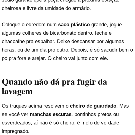
cheirosa e livre da umidade do armário.
Coloque o edredom num
saco plástico
grande, jogue
algumas colheres de bicarbonato dentro, feche e
chacoalhe pra espalhar. Deixe descansar por algumas
horas, ou de um dia pro outro. Depois, é só sacudir bem o
pó pra fora e arejar. O cheiro vai junto com ele.
Quando não dá pra fugir da
lavagem
Os truques acima resolvem o
cheiro de guardado
. Mas
se você ver
manchas escuras
, pontinhos pretos ou
esverdeados, aí não é só cheiro, é mofo de verdade
impregnado.