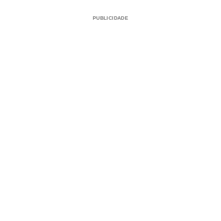
PUBLICIDADE