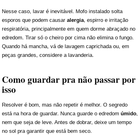
Nesse caso, lavar é inevitável. Mofo instalado solta
esporos que podem causar
alergia
, espirro e irritação
respiratória, principalmente em quem dorme abraçado no
edredom. Tirar só o cheiro por cima não elimina o fungo.
Quando há mancha, vá de lavagem caprichada ou, em
peças grandes, considere a lavanderia.
Como guardar pra não passar por
isso
Resolver é bom, mas não repetir é melhor. O segredo
está na hora de guardar. Nunca guarde o edredom
úmido
,
nem que seja de leve. Antes de dobrar, deixe um tempo
no sol pra garantir que está bem seco.