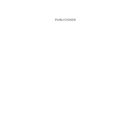
PUBLICIDADE