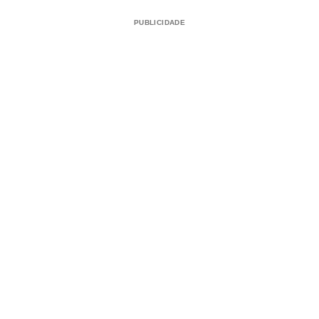
PUBLICIDADE