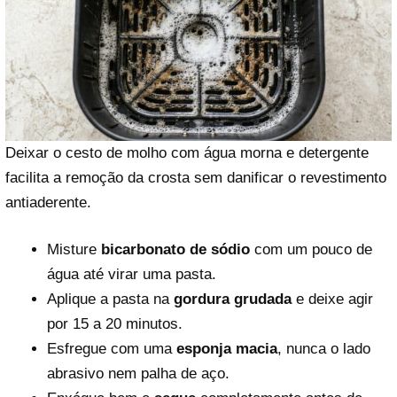
Deixar o cesto de molho com água morna e detergente
facilita a remoção da crosta sem danificar o revestimento
antiaderente.
Misture
bicarbonato de sódio
com um pouco de
água até virar uma pasta.
Aplique a pasta na
gordura grudada
e deixe agir
por 15 a 20 minutos.
Esfregue com uma
esponja macia
, nunca o lado
abrasivo nem palha de aço.