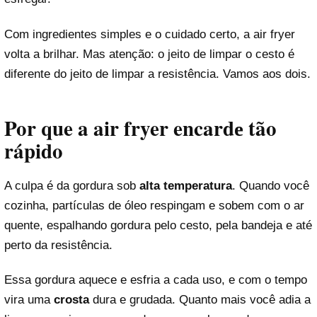
Com ingredientes simples e o cuidado certo, a air fryer
volta a brilhar. Mas atenção: o jeito de limpar o cesto é
diferente do jeito de limpar a resistência. Vamos aos dois.
Por que a air fryer encardе tão
rápido
A culpa é da gordura sob
alta temperatura
. Quando você
cozinha, partículas de óleo respingam e sobem com o ar
quente, espalhando gordura pelo cesto, pela bandeja e até
perto da resistência.
Essa gordura aquece e esfria a cada uso, e com o tempo
vira uma
crosta
dura e grudada. Quanto mais você adia a