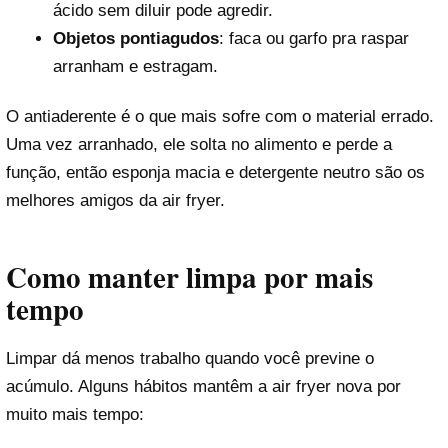
ácido sem diluir pode agredir.
Objetos pontiagudos
: faca ou garfo pra raspar
arranham e estragam.
O antiaderente é o que mais sofre com o material errado.
Uma vez arranhado, ele solta no alimento e perde a
função, então esponja macia e detergente neutro são os
melhores amigos da air fryer.
Como manter limpa por mais
tempo
Limpar dá menos trabalho quando você previne o
acúmulo. Alguns hábitos mantêm a air fryer nova por
muito mais tempo: