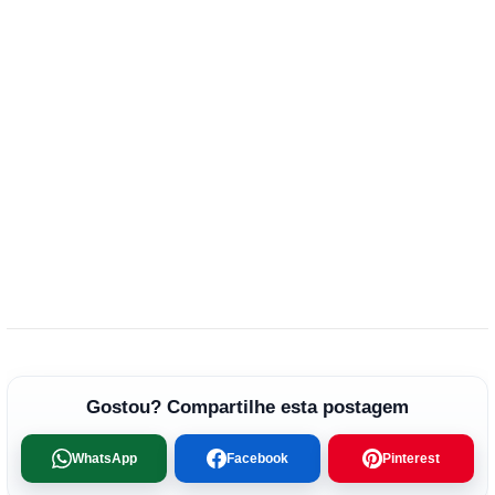
Gostou? Compartilhe esta postagem
WhatsApp
Facebook
Pinterest