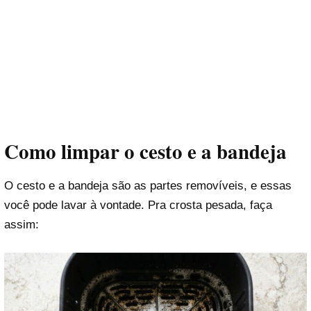
Como limpar o cesto e a bandeja
O cesto e a bandeja são as partes removíveis, e essas
você pode lavar à vontade. Pra crosta pesada, faça
assim: