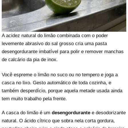
A acidez natural do limão combinada com o poder
levemente abrasivo do sal grosso cria uma pasta
desengordurante imbatível para polir e remover manchas
de calcário da pia de inox.
Você espreme o limão no suco ou no tempero e joga a
casca no lixo. Gesto automático de toda cozinha, e
também desperdício, porque aquela metade usada ainda
tem muito trabalho pela frente.
A casca do limão é um
desengordurante
e desodorizante
natural. O ácido cítrico que sobra nela corta gordura,