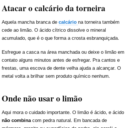
Atacar o calcário da torneira
Aquela mancha branca de
calcário
na torneira também
cede ao limão. O ácido cítrico dissolve o mineral
acumulado, que é o que forma a crosta esbranquiçada.
Esfregue a casca na área manchada ou deixe o limão em
contato alguns minutos antes de esfregar. Pra cantos e
frestas, uma escova de dente velha ajuda a alcançar. O
metal volta a brilhar sem produto químico nenhum.
Onde não usar o limão
Aqui mora o cuidado importante. O limão é ácido, e ácido
não combina
com pedra natural. Em bancada de