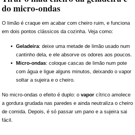
do micro-ondas
O limão é craque em acabar com cheiro ruim, e funciona
em dois pontos clássicos da cozinha. Veja como:
Geladeira
: deixe uma metade de limão usado num
cantinho dela, e ele absorve os odores aos poucos.
Micro-ondas
: coloque cascas de limão num pote
com água e ligue alguns minutos, deixando o vapor
soltar a sujeira e o cheiro.
No micro-ondas o efeito é duplo: o
vapor
cítrico amolece
a gordura grudada nas paredes e ainda neutraliza o cheiro
de comida. Depois, é só passar um pano e a sujeira sai
fácil.