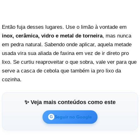
Então fuja desses lugares. Use o limão à vontade em
inox, cerâmica, vidro e metal de torneira
, mas nunca
em pedra natural. Sabendo onde aplicar, aquela metade
usada vira sua aliada de faxina em vez de ir direto pro
lixo. Se curtiu reaproveitar o que sobra, vale ver para que
serve a casca de cebola que também ia pro lixo da
cozinha.
✨ Veja mais conteúdos como este
Seguir no Google
G