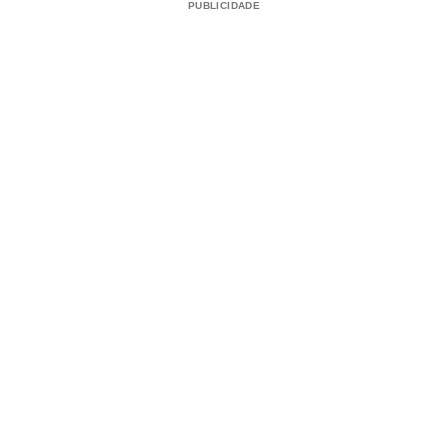
PUBLICIDADE