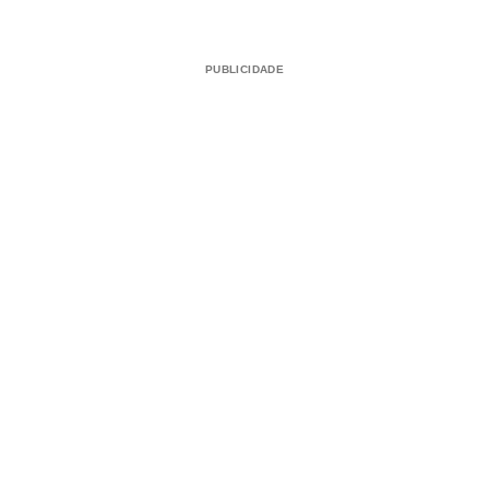
PUBLICIDADE