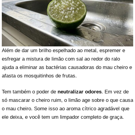
Além de dar um brilho espelhado ao metal, espremer e
esfregar a mistura de limão com sal ao redor do ralo
ajuda a eliminar as bactérias causadoras do mau cheiro e
afasta os mosquitinhos de frutas.
Tem também o poder de
neutralizar odores
. Em vez de
só mascarar o cheiro ruim, o limão age sobre o que causa
o mau cheiro. Some isso ao aroma cítrico agradável que
ele deixa, e você tem um limpador completo de graça.