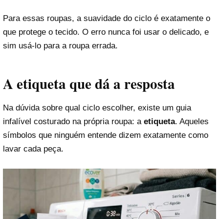
Para essas roupas, a suavidade do ciclo é exatamente o
que protege o tecido. O erro nunca foi usar o delicado, e
sim usá-lo para a roupa errada.
A etiqueta que dá a resposta
Na dúvida sobre qual ciclo escolher, existe um guia
infalível costurado na própria roupa: a
etiqueta
. Aqueles
símbolos que ninguém entende dizem exatamente como
lavar cada peça.