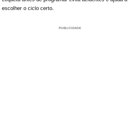
escolher o ciclo certo.
PUBLICIDADE