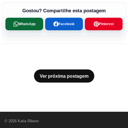
Gostou? Compartilhe esta postagem
WhatsApp
Facebook
Pinterest
Ver próxima postagem
© 2026 Katia Ribeiro