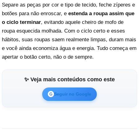
Separe as peças por cor e tipo de tecido, feche zíperes e
botões para não enroscar, e
estenda a roupa assim que
o ciclo terminar
, evitando aquele cheiro de mofo de
roupa esquecida molhada. Com o ciclo certo e esses
hábitos, suas roupas saem realmente limpas, duram mais
e você ainda economiza água e energia. Tudo começa em
apertar o botão certo, não o de sempre.
✨ Veja mais conteúdos como este
Seguir no Google
G