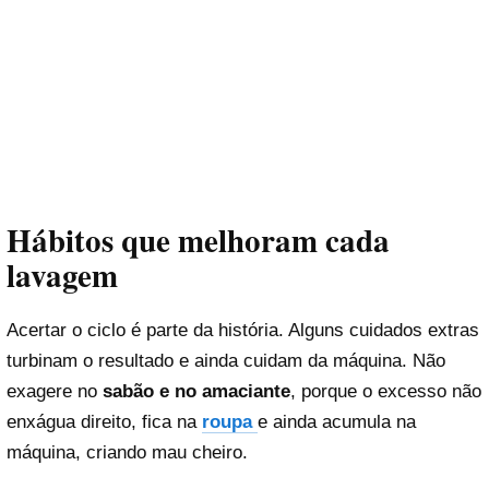
Hábitos que melhoram cada
lavagem
Acertar o ciclo é parte da história. Alguns cuidados extras
turbinam o resultado e ainda cuidam da máquina. Não
exagere no
sabão e no amaciante
, porque o excesso não
enxágua direito, fica na
roupa
e ainda acumula na
máquina, criando mau cheiro.