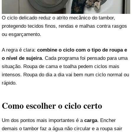
O ciclo delicado reduz o atrito mecânico do tambor,
protegendo tecidos finos, rendas e malhas contra rasgos
ou esgarçamento.
A regra é clara:
combine o ciclo com o tipo de roupa e
o nível de sujeira
. Cada programa foi pensado para uma
situação. Roupa de cama e toalha pedem ciclos mais
intensos. Roupa do dia a dia vai bem num ciclo normal ou
rápido.
Como escolher o ciclo certo
Um dos pontos mais importantes é a
carga
. Encher
demais o tambor faz a água não circular e a roupa sair