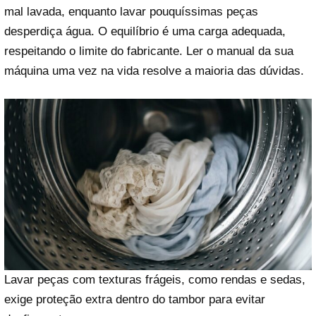
mal lavada, enquanto lavar pouquíssimas peças
desperdiça água. O equilíbrio é uma carga adequada,
respeitando o limite do fabricante. Ler o manual da sua
máquina uma vez na vida resolve a maioria das dúvidas.
Lavar peças com texturas frágeis, como rendas e sedas,
exige proteção extra dentro do tambor para evitar