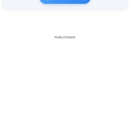
PUBLICIDADE