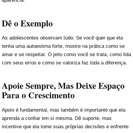
aparência.
Dê o Exemplo
As adolescentes observam tudo. Se você quer que ela
tenha uma autoestima forte, mostre na prática como se
amar e se respeitar. O jeito como você se trata, como lida
com seus erros e como se valoriza faz toda a diferença.
Apoie Sempre, Mas Deixe Espaço
Para o Crescimento
Apoio é fundamental, mas também é importante que ela
aprenda a confiar em si mesma. Dê suporte, mas
incentive que ela tome suas próprias decisões e enfrente