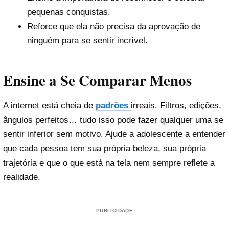
pequenas conquistas.
Reforce que ela não precisa da aprovação de
ninguém para se sentir incrível.
Ensine a Se Comparar Menos
A internet está cheia de
padrões
irreais. Filtros, edições,
ângulos perfeitos… tudo isso pode fazer qualquer uma se
sentir inferior sem motivo. Ajude a adolescente a entender
que cada pessoa tem sua própria beleza, sua própria
trajetória e que o que está na tela nem sempre reflete a
realidade.
PUBLICIDADE