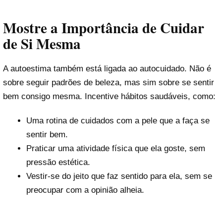
Mostre a Importância de Cuidar
de Si Mesma
A autoestima também está ligada ao autocuidado. Não é
sobre seguir padrões de beleza, mas sim sobre se sentir
bem consigo mesma. Incentive hábitos saudáveis, como:
Uma rotina de cuidados com a pele que a faça se
sentir bem.
Praticar uma atividade física que ela goste, sem
pressão estética.
Vestir-se do jeito que faz sentido para ela, sem se
preocupar com a opinião alheia.