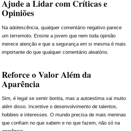
Ajude a Lidar com Críticas e
Opiniões
Na adolescência, qualquer comentário negativo parece
um terremoto. Ensine a jovem que nem toda opinião
merece atenção e que a segurança em si mesma é mais
importante do que qualquer comentário aleatório.
Reforce o Valor Além da
Aparência
Sim, é legal se sentir bonita, mas a autoestima vai muito
além disso. Incentive o desenvolvimento de talentos,
hobbies e interesses. O mundo precisa de mais meninas
que confiam no que sabem e no que fazem, não só na