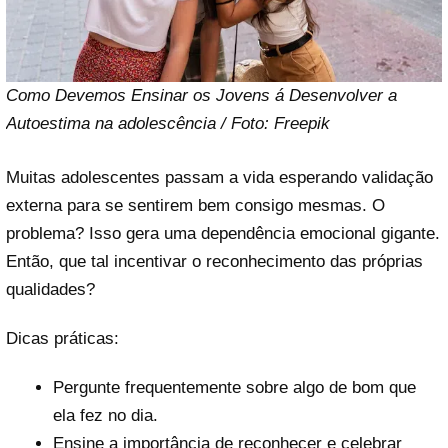
Como Devemos Ensinar os Jovens á Desenvolver a
Autoestima na adolescência / Foto: Freepik
Muitas adolescentes passam a vida esperando validação
externa para se sentirem bem consigo mesmas. O
problema? Isso gera uma dependência emocional gigante.
Então, que tal incentivar o reconhecimento das próprias
qualidades?
Dicas práticas:
Pergunte frequentemente sobre algo de bom que
ela fez no dia.
Ensine a importância de reconhecer e celebrar