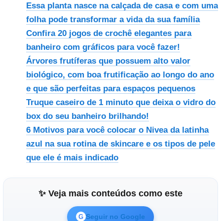
Essa planta nasce na calçada de casa e com uma
folha pode transformar a vida da sua família
Confira 20 jogos de crochê elegantes para
banheiro com gráficos para você fazer!
Árvores frutíferas que possuem alto valor
biológico, com boa frutificação ao longo do ano
e que são perfeitas para espaços pequenos
Truque caseiro de 1 minuto que deixa o vidro do
box do seu banheiro brilhando!
6 Motivos para você colocar o Nivea da latinha
azul na sua rotina de skincare e os tipos de pele
que ele é mais indicado
✨ Veja mais conteúdos como este
Seguir no Google
G