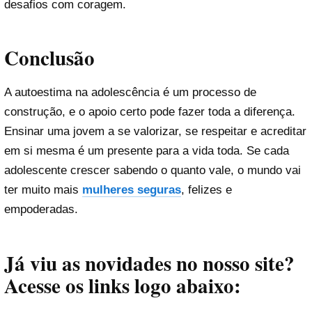
desafios com coragem.
Conclusão
A autoestima na adolescência é um processo de
construção, e o apoio certo pode fazer toda a diferença.
Ensinar uma jovem a se valorizar, se respeitar e acreditar
em si mesma é um presente para a vida toda. Se cada
adolescente crescer sabendo o quanto vale, o mundo vai
ter muito mais
mulheres seguras
, felizes e
empoderadas.
Já viu as novidades no nosso site?
Acesse os links logo abaixo: