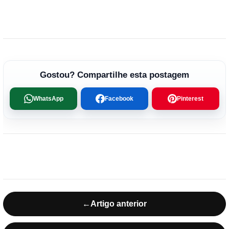
Gostou? Compartilhe esta postagem
WhatsApp
Facebook
Pinterest
←
Artigo anterior