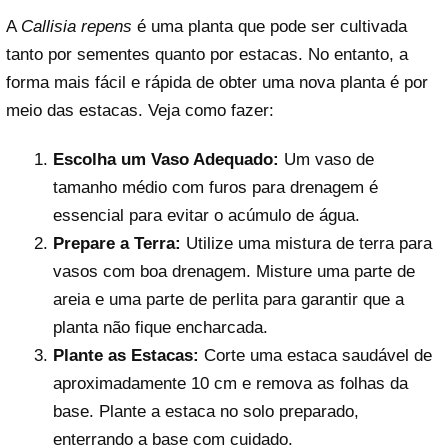
A
Callisia repens
é uma planta que pode ser cultivada
tanto por sementes quanto por estacas. No entanto, a
forma mais fácil e rápida de obter uma nova planta é por
meio das estacas. Veja como fazer:
Escolha um Vaso Adequado:
Um vaso de
tamanho médio com furos para drenagem é
essencial para evitar o acúmulo de água.
Prepare a Terra:
Utilize uma mistura de terra para
vasos com boa drenagem. Misture uma parte de
areia e uma parte de perlita para garantir que a
planta não fique encharcada.
Plante as Estacas:
Corte uma estaca saudável de
aproximadamente 10 cm e remova as folhas da
base. Plante a estaca no solo preparado,
enterrando a base com cuidado.