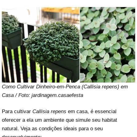
Como Cultivar Dinheiro-em-Penca (Callisia repens) em
Casa / Foto: jardinagem.casaefesta
Para cultivar
Callisia repens
em casa, é essencial
oferecer a ela um ambiente que simule seu habitat
natural. Veja as condições ideais para o seu