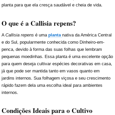
planta para que ela cresça saudável e cheia de vida.
O que é a Callisia repens?
A
Callisia repens
é uma
planta
nativa da América Central
e do Sul, popularmente conhecida como Dinheiro-em-
penca, devido à forma das suas folhas que lembram
pequenas moedinhas. Essa planta é uma excelente opção
para quem deseja cultivar espécies decorativas em casa,
já que pode ser mantida tanto em vasos quanto em
jardins internos. Sua folhagem viçosa e seu crescimento
rápido fazem dela uma escolha ideal para ambientes
internos.
Condições Ideais para o Cultivo