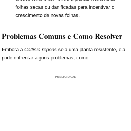
folhas secas ou danificadas para incentivar o
crescimento de novas folhas.
Problemas Comuns e Como Resolver
Embora a
Callisia repens
seja uma planta resistente, ela
pode enfrentar alguns problemas, como:
PUBLICIDADE