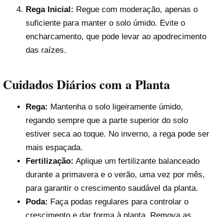
Rega Inicial:
Regue com moderação, apenas o
suficiente para manter o solo úmido. Evite o
encharcamento, que pode levar ao apodrecimento
das raízes.
Cuidados Diários com a Planta
Rega:
Mantenha o solo ligeiramente úmido,
regando sempre que a parte superior do solo
estiver seca ao toque. No inverno, a rega pode ser
mais espaçada.
Fertilização:
Aplique um fertilizante balanceado
durante a primavera e o verão, uma vez por mês,
para garantir o crescimento saudável da planta.
Poda:
Faça podas regulares para controlar o
crescimento e dar forma à planta. Remova as