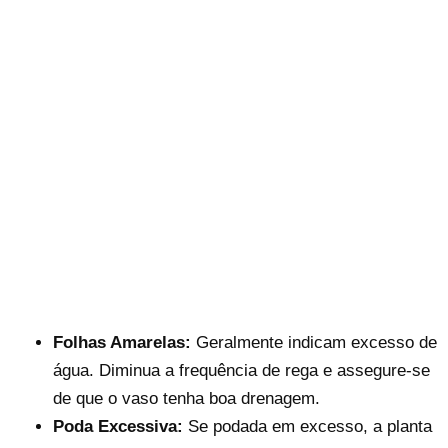
Folhas Amarelas:
Geralmente indicam excesso de
água. Diminua a frequência de rega e assegure-se
de que o vaso tenha boa drenagem.
Poda Excessiva:
Se podada em excesso, a planta