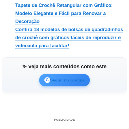
Tapete de Crochê Retangular com Gráfico:
Modelo Elegante e Fácil para Renovar a
Decoração
Confira 18 modelos de bolsas de quadradinhos
de crochê com gráficos fáceis de reproduzir e
videoaula para facilitar!
✨ Veja mais conteúdos como este
Seguir no Google
G
PUBLICIDADE