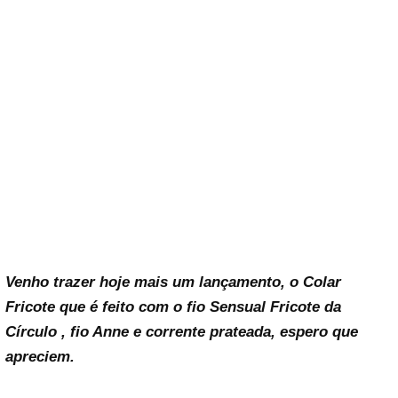
Venho trazer hoje mais um lançamento, o Colar
Fricote que é feito com o fio Sensual Fricote da
Círculo , fio Anne e corrente prateada, espero que
apreciem.