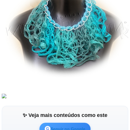
✨ Veja mais conteúdos como este
Seguir no Google
G