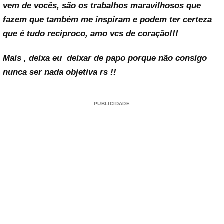
vem de vocês, são os trabalhos maravilhosos que
fazem que também me inspiram e podem ter certeza
que é tudo reciproco, amo vcs de coração!!!
Mais , deixa eu deixar de papo porque não consigo
nunca ser nada objetiva rs !!
PUBLICIDADE