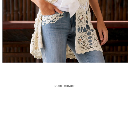
PUBLICIDADE