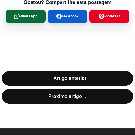
Gostou? Compartilhe esta postagem
WhatsApp
Facebook
Pinterest
←
Artigo anterior
Próximo artigo
→