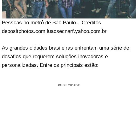
Pessoas no metrô de São Paulo – Créditos
depositphotos.com luacsecnarf.yahoo.com.br
As grandes cidades brasileiras enfrentam uma série de
desafios que requerem soluções inovadoras e
personalizadas. Entre os principais estão:
PUBLICIDADE