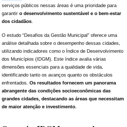
serviços públicos nessas áreas é uma prioridade para
garantir
o desenvolvimento sustentável e o bem-estar
dos cidadãos
.
O estudo “Desafios da Gestão Municipal” oferece uma
análise detalhada sobre o desempenho dessas cidades,
utilizando indicadores como o Índice de Desenvolvimento
dos Municípios (IDGM). Este índice avalia várias
dimensões essenciais para a qualidade de vida,
identificando tanto os avanços quanto os obstáculos
enfrentados.
Os resultados fornecem um panorama
abrangente das condições socioeconômicas das
grandes cidades, destacando as áreas que necessitam
de maior atenção e investimento.