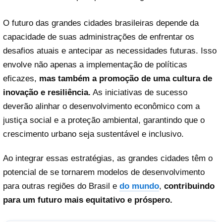
O futuro das grandes cidades brasileiras depende da
capacidade de suas administrações de enfrentar os
desafios atuais e antecipar as necessidades futuras. Isso
envolve não apenas a implementação de políticas
eficazes,
mas também a promoção de uma cultura de
inovação e resiliência.
As iniciativas de sucesso
deverão alinhar o desenvolvimento econômico com a
justiça social e a proteção ambiental, garantindo que o
crescimento urbano seja sustentável e inclusivo.
Ao integrar essas estratégias, as grandes cidades têm o
potencial de se tornarem modelos de desenvolvimento
para outras regiões do Brasil e
do mundo
,
contribuindo
para um futuro mais equitativo e próspero.