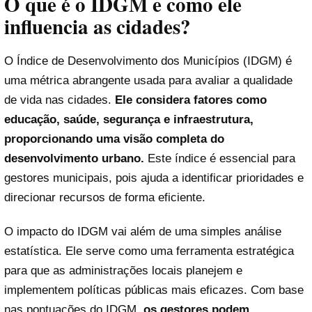
O que é o IDGM e como ele
influencia as cidades?
O Índice de Desenvolvimento dos Municípios (IDGM) é
uma métrica abrangente usada para avaliar a qualidade
de vida nas cidades.
Ele considera fatores como
educação, saúde, segurança e infraestrutura,
proporcionando uma visão completa do
desenvolvimento urbano.
Este índice é essencial para
gestores municipais, pois ajuda a identificar prioridades e
direcionar recursos de forma eficiente.
O impacto do IDGM vai além de uma simples análise
estatística. Ele serve como uma ferramenta estratégica
para que as administrações locais planejem e
implementem políticas públicas mais eficazes. Com base
nas pontuações do IDGM,
os gestores podem