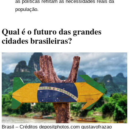
as políticas reflitam as necessidades reais da
população.
Qual é o futuro das grandes
cidades brasileiras?
Brasil – Créditos depositphotos.com gustavofrazao