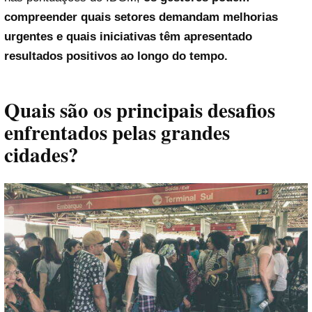
compreender quais setores demandam melhorias
urgentes e quais iniciativas têm apresentado
resultados positivos ao longo do tempo.
Quais são os principais desafios
enfrentados pelas grandes
cidades?