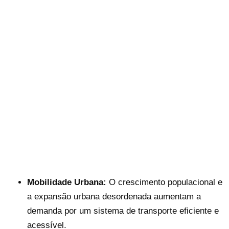
Mobilidade Urbana:
O crescimento populacional e
a expansão urbana desordenada aumentam a
demanda por um sistema de transporte eficiente e
acessível.