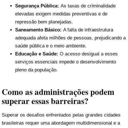
Segurança Pública:
As taxas de criminalidade
elevadas exigem medidas preventivas e de
repressão bem planejadas.
Saneamento Básico:
A falta de infraestrutura
adequada afeta milhões de pessoas, prejudicando a
saúde pública e o meio ambiente.
Educação e Saúde:
O acesso desigual a esses
serviços essenciais impede o desenvolvimento
pleno da população.
Como as administrações podem
superar essas barreiras?
Superar os desafios enfrentados pelas grandes cidades
brasileiras requer uma abordagem multidimensional e a