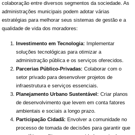
colaboração entre diversos segmentos da sociedade. As
administrações municipais podem adotar várias
estratégias para melhorar seus sistemas de gestão e a
qualidade de vida dos moradores:
Investimento em Tecnologia:
Implementar
soluções tecnológicas para otimizar a
administração pública e os serviços oferecidos.
Parcerias Público-Privadas:
Colaborar com o
setor privado para desenvolver projetos de
infraestrutura e serviços essenciais.
Planejamento Urbano Sustentável:
Criar planos
de desenvolvimento que levem em conta fatores
ambientais e sociais a longo prazo.
Participação Cidadã:
Envolver a comunidade no
processo de tomada de decisões para garantir que