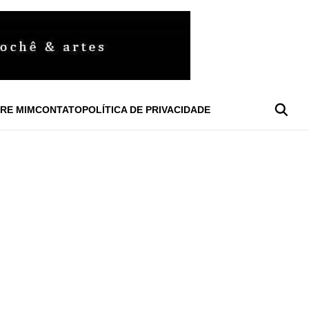
RE MIM
CONTATO
POLÍTICA DE PRIVACIDADE