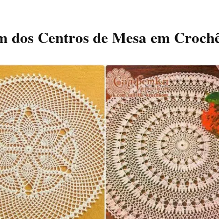
m dos Centros de Mesa em Croch