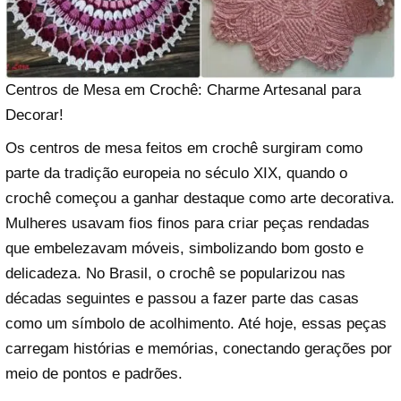
Centros de Mesa em Crochê: Charme Artesanal para
Decorar!
Os centros de mesa feitos em crochê surgiram como
parte da tradição europeia no século XIX, quando o
crochê começou a ganhar destaque como arte decorativa.
Mulheres usavam fios finos para criar peças rendadas
que embelezavam móveis, simbolizando bom gosto e
delicadeza. No Brasil, o crochê se popularizou nas
décadas seguintes e passou a fazer parte das casas
como um símbolo de acolhimento. Até hoje, essas peças
carregam histórias e memórias, conectando gerações por
meio de pontos e padrões.