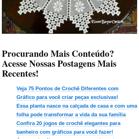
Procurando Mais Conteúdo?
Acesse Nossas Postagens Mais
Recentes!
Veja 75 Pontos de Crochê Diferentes com
Gráfico para você criar peças exclusivas!
Essa planta nasce na calçada de casa e com uma
folha pode transformar a vida da sua família
Confira 20 jogos de crochê elegantes para
banheiro com gráficos para você fazer!