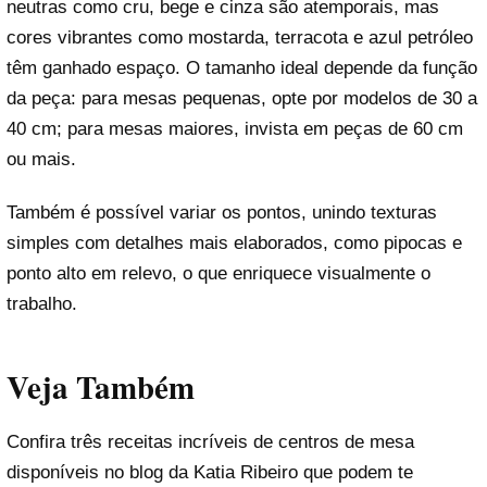
neutras como cru, bege e cinza são atemporais, mas
cores vibrantes como mostarda, terracota e azul petróleo
têm ganhado espaço. O tamanho ideal depende da função
da peça: para mesas pequenas, opte por modelos de 30 a
40 cm; para mesas maiores, invista em peças de 60 cm
ou mais.
Também é possível variar os pontos, unindo texturas
simples com detalhes mais elaborados, como pipocas e
ponto alto em relevo, o que enriquece visualmente o
trabalho.
Veja Também
Confira três receitas incríveis de centros de mesa
disponíveis no blog da Katia Ribeiro que podem te