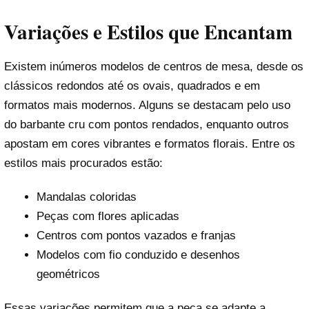
Variações e Estilos que Encantam
Existem inúmeros modelos de centros de mesa, desde os
clássicos redondos até os ovais, quadrados e em
formatos mais modernos. Alguns se destacam pelo uso
do barbante cru com pontos rendados, enquanto outros
apostam em cores vibrantes e formatos florais. Entre os
estilos mais procurados estão:
Mandalas coloridas
Peças com flores aplicadas
Centros com pontos vazados e franjas
Modelos com fio conduzido e desenhos
geométricos
Essas variações permitem que a peça se adapte a