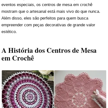
eventos especiais, os centros de mesa em crochê
mostram que o artesanal está mais vivo do que nunca.
Além disso, eles são perfeitos para quem busca
empreender com peças decorativas de grande valor
estético.
A História dos Centros de Mesa
em Crochê