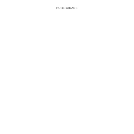
PUBLICIDADE