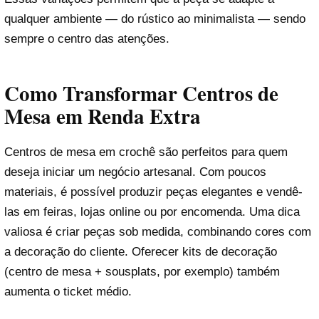
qualquer ambiente — do rústico ao minimalista — sendo
sempre o centro das atenções.
Como Transformar Centros de
Mesa em Renda Extra
Centros de mesa em crochê são perfeitos para quem
deseja iniciar um negócio artesanal. Com poucos
materiais, é possível produzir peças elegantes e vendê-
las em feiras, lojas online ou por encomenda. Uma dica
valiosa é criar peças sob medida, combinando cores com
a decoração do cliente. Oferecer kits de decoração
(centro de mesa + sousplats, por exemplo) também
aumenta o ticket médio.