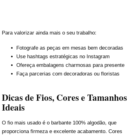
Para valorizar ainda mais o seu trabalho:
Fotografe as peças em mesas bem decoradas
Use hashtags estratégicas no Instagram
Ofereça embalagens charmosas para presente
Faça parcerias com decoradoras ou floristas
Dicas de Fios, Cores e Tamanhos
Ideais
O fio mais usado é o barbante 100% algodão, que
proporciona firmeza e excelente acabamento. Cores