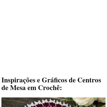
Inspirações e Gráficos de Centros
de Mesa em Crochê: