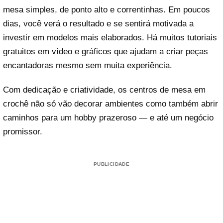
mesa simples, de ponto alto e correntinhas. Em poucos
dias, você verá o resultado e se sentirá motivada a
investir em modelos mais elaborados. Há muitos tutoriais
gratuitos em vídeo e gráficos que ajudam a criar peças
encantadoras mesmo sem muita experiência.
Com dedicação e criatividade, os centros de mesa em
crochê não só vão decorar ambientes como também abrir
caminhos para um hobby prazeroso — e até um negócio
promissor.
PUBLICIDADE