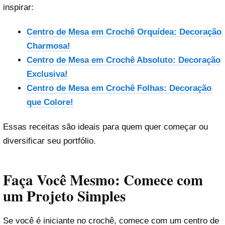
inspirar:
Centro de Mesa em Crochê Orquídea: Decoração
Charmosa!
Centro de Mesa em Crochê Absoluto: Decoração
Exclusiva!
Centro de Mesa em Crochê Folhas: Decoração
que Colore!
Essas receitas são ideais para quem quer começar ou
diversificar seu portfólio.
Faça Você Mesmo: Comece com
um Projeto Simples
Se você é iniciante no crochê, comece com um centro de