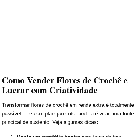
Como Vender Flores de Crochê e
Lucrar com Criatividade
Transformar flores de crochê em renda extra é totalmente
possível — e com planejamento, pode até virar uma fonte
principal de sustento. Veja algumas dicas: