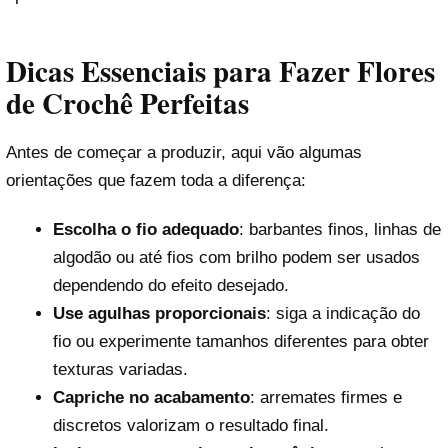
Dicas Essenciais para Fazer Flores
de Crochê Perfeitas
Antes de começar a produzir, aqui vão algumas
orientações que fazem toda a diferença:
Escolha o fio adequado
: barbantes finos, linhas de
algodão ou até fios com brilho podem ser usados
dependendo do efeito desejado.
Use agulhas proporcionais
: siga a indicação do
fio ou experimente tamanhos diferentes para obter
texturas variadas.
Capriche no acabamento
: arremates firmes e
discretos valorizam o resultado final.