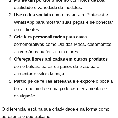
Monte um portfólio bonito
com fotos de boa
qualidade e variedade de modelos.
Use redes sociais
como Instagram, Pinterest e
WhatsApp para mostrar suas peças e se conectar
com clientes.
Crie kits personalizados
para datas
comemorativas como Dia das Mães, casamentos,
aniversários ou festas escolares.
Ofereça flores aplicadas em outros produtos
como bolsas, tiaras ou panos de prato para
aumentar o valor da peça.
Participe de feiras artesanais
e explore o boca a
boca, que ainda é uma poderosa ferramenta de
divulgação.
O diferencial está na sua criatividade e na forma como
apresenta o seu trabalho.