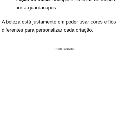
porta-guardanapos
A beleza está justamente em poder usar cores e fios
diferentes para personalizar cada criação.
PUBLICIDADE