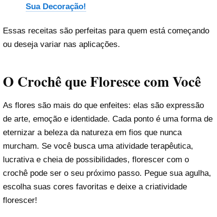
Sua Decoração!
Essas receitas são perfeitas para quem está começando
ou deseja variar nas aplicações.
O Crochê que Floresce com Você
As flores são mais do que enfeites: elas são expressão
de arte, emoção e identidade. Cada ponto é uma forma de
eternizar a beleza da natureza em fios que nunca
murcham. Se você busca uma atividade terapêutica,
lucrativa e cheia de possibilidades, florescer com o
crochê pode ser o seu próximo passo. Pegue sua agulha,
escolha suas cores favoritas e deixe a criatividade
florescer!