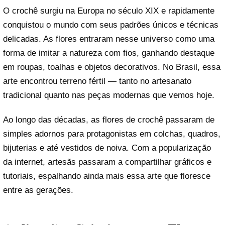
O crochê surgiu na Europa no século XIX e rapidamente
conquistou o mundo com seus padrões únicos e técnicas
delicadas. As flores entraram nesse universo como uma
forma de imitar a natureza com fios, ganhando destaque
em roupas, toalhas e objetos decorativos. No Brasil, essa
arte encontrou terreno fértil — tanto no artesanato
tradicional quanto nas peças modernas que vemos hoje.
Ao longo das décadas, as flores de crochê passaram de
simples adornos para protagonistas em colchas, quadros,
bijuterias e até vestidos de noiva. Com a popularização
da internet, artesãs passaram a compartilhar gráficos e
tutoriais, espalhando ainda mais essa arte que floresce
entre as gerações.