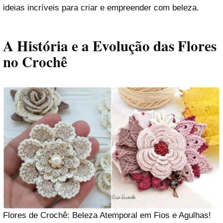
ideias incríveis para criar e empreender com beleza.
A História e a Evolução das Flores
no Crochê
Flores de Crochê: Beleza Atemporal em Fios e Agulhas!