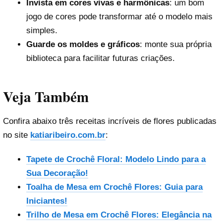
Invista em cores vivas e harmônicas
: um bom
jogo de cores pode transformar até o modelo mais
simples.
Guarde os moldes e gráficos
: monte sua própria
biblioteca para facilitar futuras criações.
Veja Também
Confira abaixo três receitas incríveis de flores publicadas
no site
katiaribeiro.com.br
:
Tapete de Crochê Floral: Modelo Lindo para a
Sua Decoração!
Toalha de Mesa em Crochê Flores: Guia para
Iniciantes!
Trilho de Mesa em Crochê Flores: Elegância na