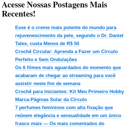
Acesse Nossas Postagens Mais
Recentes!
Esse é o creme mais potente do mundo para
rejuvenescimento da pele, segundo o Dr. Daniel
Tales, custa Menos de R$ 50
Crochê Circular: Aprenda a Fazer um Círculo
Perfeito e Sem Ondulações
Os 6 filmes mais aguardados do momento que
acabaram de chegar ao streaming para você
assistir neste fim de semana
Crochê para Iniciantes: Kit Meu Primeiro Hobby
Marca-Páginas Solar da Círculo
7 perfumes femininos com alta fixação que
reúnem elegância e sensualidade em um único
frasco mais — Os mais comentados do