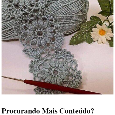
Procurando Mais Conteúdo?