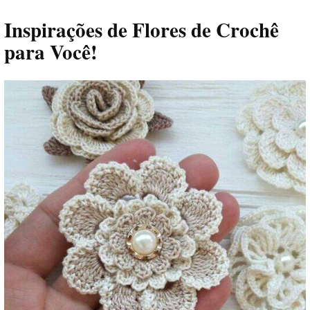
Inspirações de Flores de Crochê
para Você!