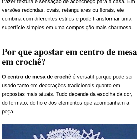
trazer textura e sensação de aconchego para a casa. Em
versões redondas, ovais, retangulares ou florais, ele
combina com diferentes estilos e pode transformar uma
superfície simples em uma composição mais charmosa.
Por que apostar em centro de mesa
em crochê?
O centro de mesa de crochê
é versátil porque pode ser
usado tanto em decorações tradicionais quanto em
propostas mais atuais. Tudo depende da escolha da cor,
do formato, do fio e dos elementos que acompanham a
peça.