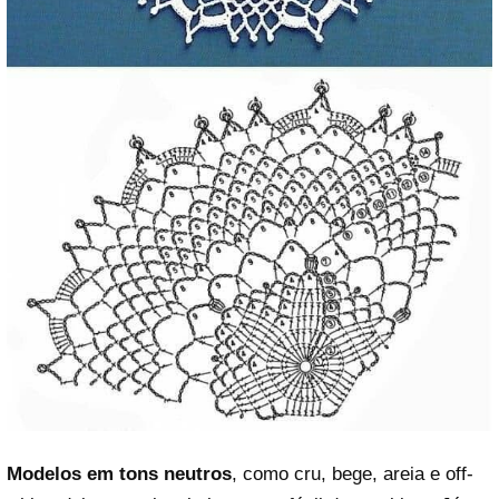
Modelos em tons neutros
, como cru, bege, areia e off-