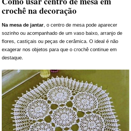
Como usar centro de mesa em
crochê na decoração
Na mesa de jantar
, o centro de mesa pode aparecer
sozinho ou acompanhado de um vaso baixo, arranjo de
flores, castiçais ou peças de cerâmica. O ideal é não
exagerar nos objetos para que o crochê continue em
destaque.