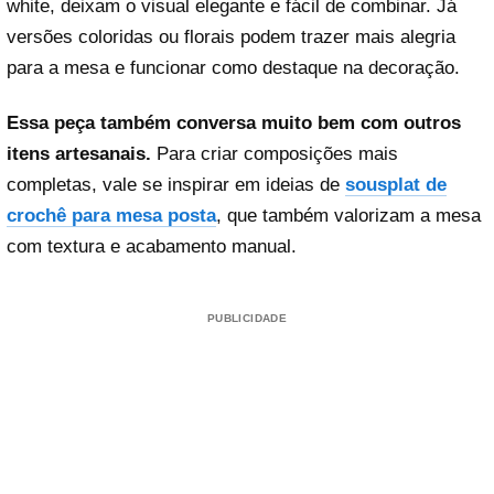
white, deixam o visual elegante e fácil de combinar. Já
versões coloridas ou florais podem trazer mais alegria
para a mesa e funcionar como destaque na decoração.
Essa peça também conversa muito bem com outros
itens artesanais.
Para criar composições mais
completas, vale se inspirar em ideias de
sousplat de
crochê para mesa posta
, que também valorizam a mesa
com textura e acabamento manual.
PUBLICIDADE