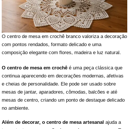
O centro de mesa em crochê branco valoriza a decoração
com pontos rendados, formato delicado e uma
composição elegante com flores, madeira e luz natural.
O centro de mesa em crochê
é uma peça clássica que
continua aparecendo em decorações modernas, afetivas
e cheias de personalidade. Ele pode ser usado sobre
mesas de jantar, aparadores, cômodas, balcões e até
mesas de centro, criando um ponto de destaque delicado
no ambiente.
Além de decorar, o centro de mesa artesanal
ajuda a