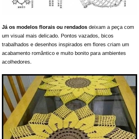
Já os modelos florais ou rendados
deixam a peça com
um visual mais delicado. Pontos vazados, bicos
trabalhados e desenhos inspirados em flores criam um
acabamento romântico e muito bonito para ambientes
acolhedores.