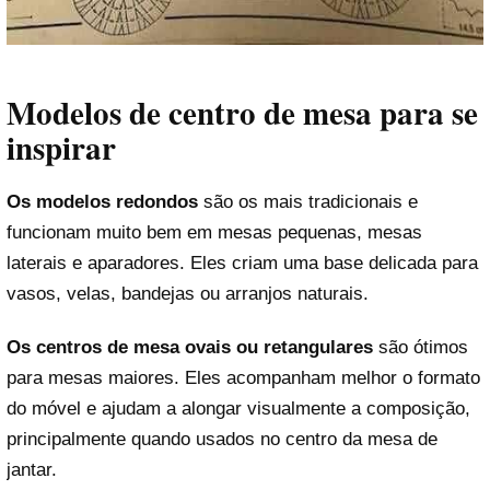
Modelos de centro de mesa para se
inspirar
Os modelos redondos
são os mais tradicionais e
funcionam muito bem em mesas pequenas, mesas
laterais e aparadores. Eles criam uma base delicada para
vasos, velas, bandejas ou arranjos naturais.
Os centros de mesa ovais ou retangulares
são ótimos
para mesas maiores. Eles acompanham melhor o formato
do móvel e ajudam a alongar visualmente a composição,
principalmente quando usados no centro da mesa de
jantar.