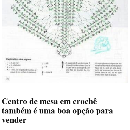
Centro de mesa em crochê
também é uma boa opção para
vender