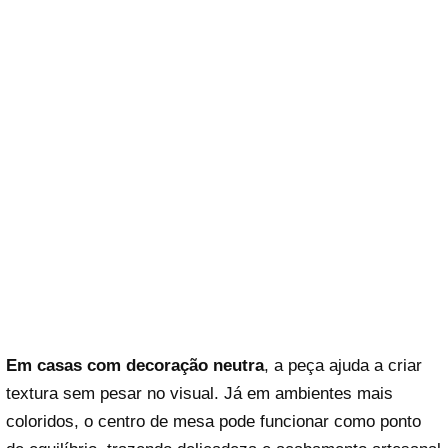
Em casas com decoração neutra
, a peça ajuda a criar
textura sem pesar no visual. Já em ambientes mais
coloridos, o centro de mesa pode funcionar como ponto