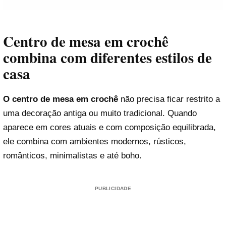
Centro de mesa em crochê
combina com diferentes estilos de
casa
O centro de mesa em crochê
não precisa ficar restrito a
uma decoração antiga ou muito tradicional. Quando
aparece em cores atuais e com composição equilibrada,
ele combina com ambientes modernos, rústicos,
românticos, minimalistas e até boho.
PUBLICIDADE