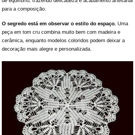
de equilíbrio, trazendo delicadeza e acabamento artesanal
para a composição.
O segredo está em observar o estilo do espaço.
Uma
peça em tom cru combina muito bem com madeira e
cerâmica, enquanto modelos coloridos podem deixar a
decoração mais alegre e personalizada.