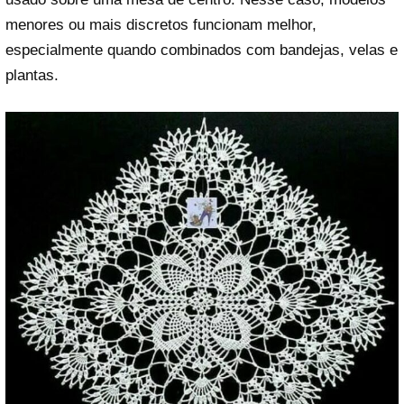
menores ou mais discretos funcionam melhor,
especialmente quando combinados com bandejas, velas e
plantas.