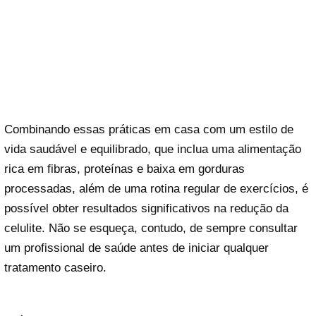
Combinando essas práticas em casa com um estilo de
vida saudável e equilibrado, que inclua uma alimentação
rica em fibras, proteínas e baixa em gorduras
processadas, além de uma rotina regular de exercícios, é
possível obter resultados significativos na redução da
celulite. Não se esqueça, contudo, de sempre consultar
um profissional de saúde antes de iniciar qualquer
tratamento caseiro.