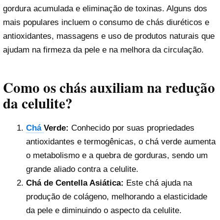
gordura acumulada e eliminação de toxinas. Alguns dos
mais populares incluem o consumo de chás diuréticos e
antioxidantes, massagens e uso de produtos naturais que
ajudam na firmeza da pele e na melhora da circulação.
Como os chás auxiliam na redução
da celulite?
Chá
Verde:
Conhecido por suas propriedades
antioxidantes e termogênicas, o chá verde aumenta
o metabolismo e a quebra de gorduras, sendo um
grande aliado contra a celulite.
Chá de Centella Asiática:
Este chá ajuda na
produção de colágeno, melhorando a elasticidade
da pele e diminuindo o aspecto da celulite.