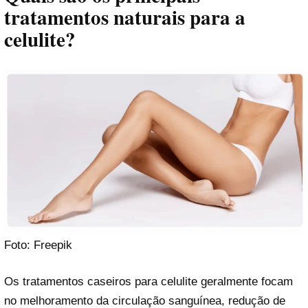
tratamentos naturais para a
celulite?
Foto: Freepik
Os tratamentos caseiros para celulite geralmente focam
no melhoramento da circulação sanguínea, redução de