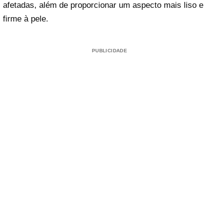
afetadas, além de proporcionar um aspecto mais liso e
firme à pele.
PUBLICIDADE