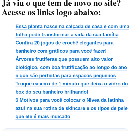
Já viu o que tem de novo no site?
Acesse os links logo abaixo:
Essa planta nasce na calçada de casa e com uma
folha pode transformar a vida da sua família
Confira 20 jogos de crochê elegantes para
banheiro com gráficos para você fazer!
Árvores frutíferas que possuem alto valor
biológico, com boa frutificação ao longo do ano
e que são perfeitas para espaços pequenos
Truque caseiro de 1 minuto que deixa o vidro do
box do seu banheiro brilhando!
6 Motivos para você colocar o Nivea da latinha
azul na sua rotina de skincare e os tipos de pele
que ele é mais indicado