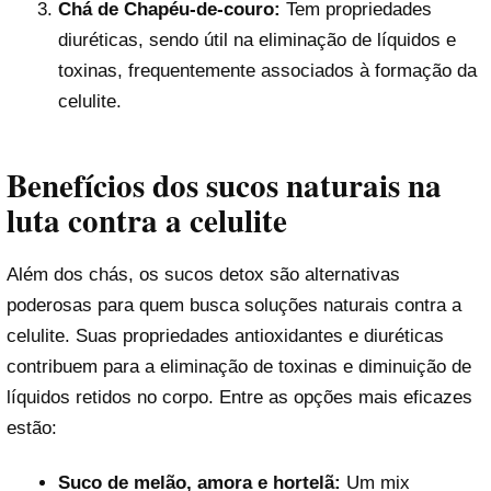
Chá de Chapéu-de-couro:
Tem propriedades
diuréticas, sendo útil na eliminação de líquidos e
toxinas, frequentemente associados à formação da
celulite.
Benefícios dos sucos naturais na
luta contra a celulite
Além dos chás, os sucos detox são alternativas
poderosas para quem busca soluções naturais contra a
celulite. Suas propriedades antioxidantes e diuréticas
contribuem para a eliminação de toxinas e diminuição de
líquidos retidos no corpo. Entre as opções mais eficazes
estão:
Suco de melão, amora e hortelã:
Um mix