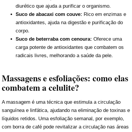
diurético que ajuda a purificar o organismo.
Suco de abacaxi com couve:
Rico em enzimas e
antioxidantes, ajuda na digestão e purificação do
corpo.
Suco de beterraba com cenoura:
Oferece uma
carga potente de antioxidantes que combatem os
radicais livres, melhorando a saúde da pele.
Massagens e esfoliações: como elas
combatem a celulite?
A massagem é uma técnica que estimula a circulação
sanguínea e linfática, ajudando na eliminação de toxinas e
líquidos retidos. Uma esfoliação semanal, por exemplo,
com borra de café pode revitalizar a circulação nas áreas