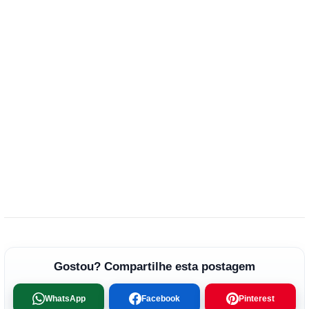
Gostou? Compartilhe esta postagem
WhatsApp
Facebook
Pinterest