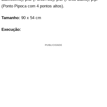
(Ponto Pipoca com 4 pontos altos).
Tamanho:
90 x 54 cm
Execução:
PUBLICIDADE