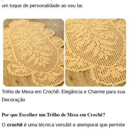
um toque de personalidade ao seu lar.
Trilho de Mesa em Crochê: Elegância e Charme para sua
Decoração
Por que Escolher um Trilho de Mesa em Crochê?
O
crochê
é uma técnica versátil e atemporal que permite