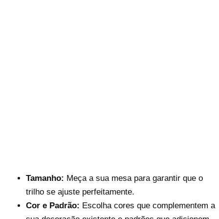
Tamanho:
Meça a sua mesa para garantir que o
trilho se ajuste perfeitamente.
Cor e Padrão:
Escolha cores que complementem a