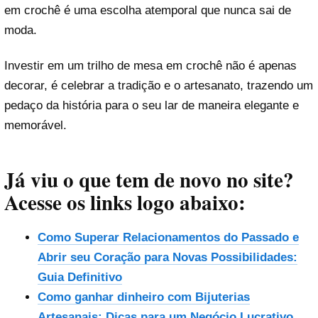
em crochê é uma escolha atemporal que nunca sai de
moda.
Investir em um trilho de mesa em crochê não é apenas
decorar, é celebrar a tradição e o artesanato, trazendo um
pedaço da história para o seu lar de maneira elegante e
memorável.
Já viu o que tem de novo no site?
Acesse os links logo abaixo:
Como Superar Relacionamentos do Passado e
Abrir seu Coração para Novas Possibilidades:
Guia Definitivo
Como ganhar dinheiro com Bijuterias
Artesanais: Dicas para um Negócio Lucrativo