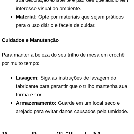
sua decoração existente e padrões que adicionem
interesse visual ao ambiente.
Material:
Opte por materiais que sejam práticos
para o uso diário e fáceis de cuidar.
Cuidados e Manutenção
Para manter a beleza do seu trilho de mesa em crochê
por muito tempo:
Lavagem:
Siga as instruções de lavagem do
fabricante para garantir que o trilho mantenha sua
forma e cor.
Armazenamento:
Guarde em um local seco e
arejado para evitar danos causados pela umidade.