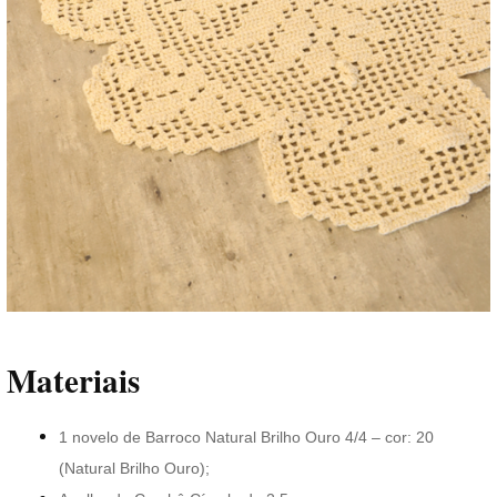
Materiais
1 novelo de Barroco Natural Brilho Ouro 4/4 – cor: 20
(Natural Brilho Ouro);