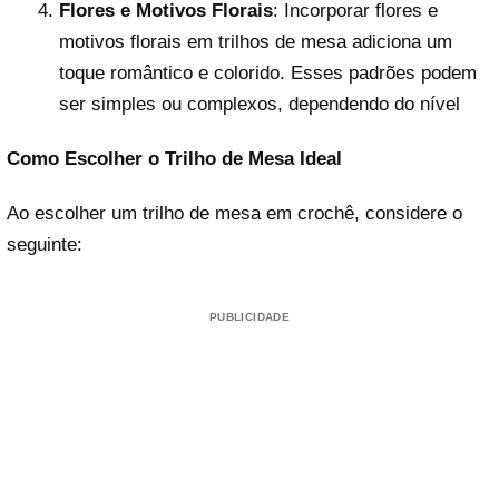
Flores e Motivos Florais
: Incorporar flores e
motivos florais em trilhos de mesa adiciona um
toque romântico e colorido. Esses padrões podem
ser simples ou complexos, dependendo do nível
Como Escolher o Trilho de Mesa Ideal
Ao escolher um trilho de mesa em crochê, considere o
seguinte:
PUBLICIDADE