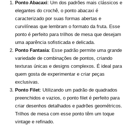
Ponto Abacaxi
: Um dos padrões mais clássicos e
elegantes do crochê, o ponto abacaxi é
caracterizado por suas formas abertas e
curvilíneas que lembram o formato da fruta. Esse
ponto é perfeito para trilhos de mesa que desejam
uma aparência sofisticada e delicada.
Ponto Fantasia
: Esse padrão permite uma grande
variedade de combinações de pontos, criando
texturas únicas e designs complexos. É ideal para
quem gosta de experimentar e criar peças
exclusivas.
Ponto Filet
: Utilizando um padrão de quadrados
preenchidos e vazios, o ponto filet é perfeito para
criar desenhos detalhados e padrões geométricos.
Trilhos de mesa com esse ponto têm um toque
vintage e refinado.