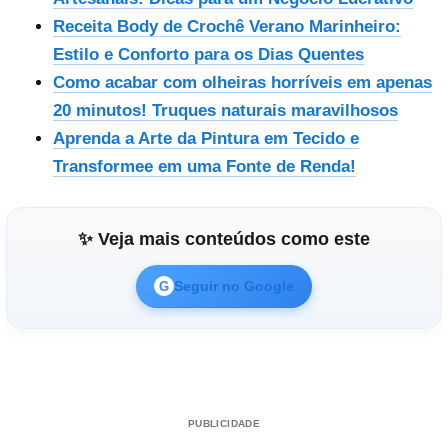
Receita Body de Crochê Verano Marinheiro:
Estilo e Conforto para os Dias Quentes
Como acabar com olheiras horríveis em apenas
20 minutos! Truques naturais maravilhosos
Aprenda a Arte da Pintura em Tecido e
Transformee em uma Fonte de Renda!
✨ Veja mais conteúdos como este
Seguir no Google
G
PUBLICIDADE