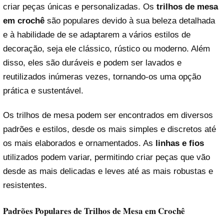
criar peças únicas e personalizadas. Os
trilhos de mesa
em crochê
são populares devido à sua beleza detalhada
e à habilidade de se adaptarem a vários estilos de
decoração, seja ele clássico, rústico ou moderno. Além
disso, eles são duráveis e podem ser lavados e
reutilizados inúmeras vezes, tornando-os uma opção
prática e sustentável.
Os trilhos de mesa podem ser encontrados em diversos
padrões e estilos, desde os mais simples e discretos até
os mais elaborados e ornamentados. As
linhas e fios
utilizados podem variar, permitindo criar peças que vão
desde as mais delicadas e leves até as mais robustas e
resistentes.
Padrões Populares de Trilhos de Mesa em Crochê