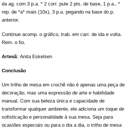
da ag. com 3 p.a. * 2 corr. pule 2 pts. de base, 1 p.a., *
rep. de *a* mais (10x), 3 p.a. pegando na base do p.
anterior.
Continue acomp. o gráfico, trab. em carr. de ida e volta.
Rem. o fio.
Artesã:
Anita Eskelsen
Conclusão
Um trilho de mesa em crochê não é apenas uma peça de
decoração, mas uma expressão de arte e habilidade
manual. Com sua beleza única e capacidade de
transformar qualquer ambiente, ele adiciona um toque de
sofisticação e personalidade à sua mesa. Seja para
ocasiões especiais ou para o dia a dia, o trilho de mesa