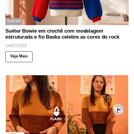
SUÉTER
Suéter Bowie em crochê com modelagem
estruturada e fio Baska celebra as cores do rock
14/07/2026
Veja Mais