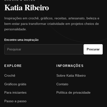
Katia Ribeiro
Inspirações em crochê, gráficos, receitas, artesanato, beleza e
bem-estar para transformar criatividade em projetos cheios de
personalidade.
Encontre uma inspiração
Pesquisar
Procurar
por:
EXPLORE
INFORMAÇÕES
Crochê
Sobre Katia Ribeiro
Gráficos grátis
Contato
Para iniciantes
Política de privacidade
Passo a passo