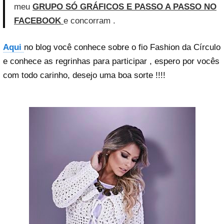
meu
GRUPO SÓ GRÁFICOS E PASSO A PASSO NO
FACEBOOK
e concorram .
Aqui
no blog você conhece sobre o fio Fashion da Círculo
e conhece as regrinhas para participar , espero por vocês
com todo carinho, desejo uma boa sorte !!!!