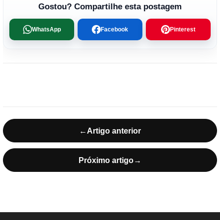
Gostou? Compartilhe esta postagem
WhatsApp
Facebook
Pinterest
←
Artigo anterior
Próximo artigo
→