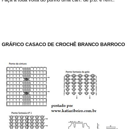
GRÁFICO CASACO DE CROCHÊ BRANCO BARROCO