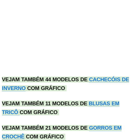
VEJAM TAMBÉM 44 MODELOS DE
CACHECÓIS DE
INVERNO
COM GRÁFICO
VEJAM TAMBÉM 11 MODELOS DE
BLUSAS EM
TRICÔ
COM GRÁFICO
VEJAM TAMBÉM 21 MODELOS DE
GORROS EM
CROCHÊ
COM GRÁFICO