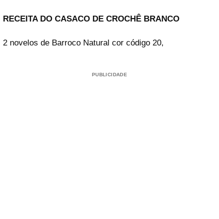
RECEITA DO CASACO DE CROCHÊ BRANCO
2 novelos de Barroco Natural cor código 20,
PUBLICIDADE