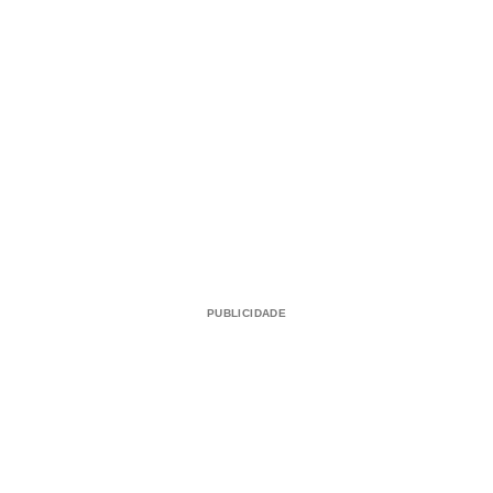
PUBLICIDADE