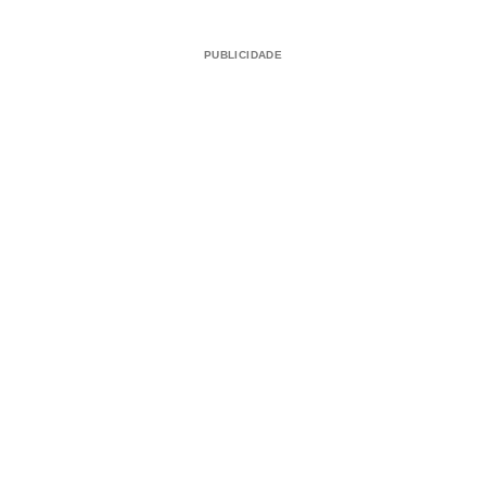
PUBLICIDADE