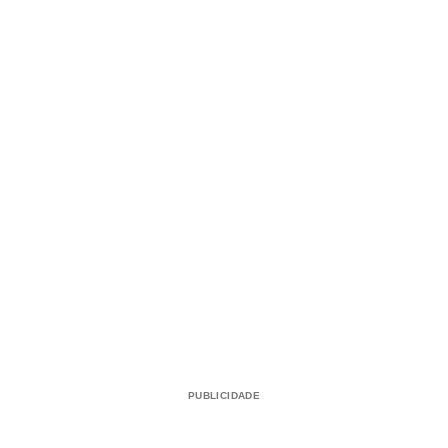
PUBLICIDADE