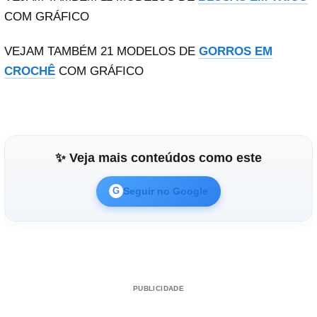
COM GRÁFICO
VEJAM TAMBÉM 21 MODELOS DE
GORROS EM
CROCHÊ
COM GRÁFICO
✨ Veja mais conteúdos como este
Seguir no Google
G
PUBLICIDADE