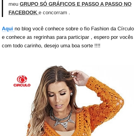
meu
GRUPO SÓ GRÁFICOS E PASSO A PASSO NO
FACEBOOK
e concorram .
Aqui
no blog você conhece sobre o fio Fashion da Círculo
e conhece as regrinhas para participar , espero por vocês
com todo carinho, desejo uma boa sorte !!!!