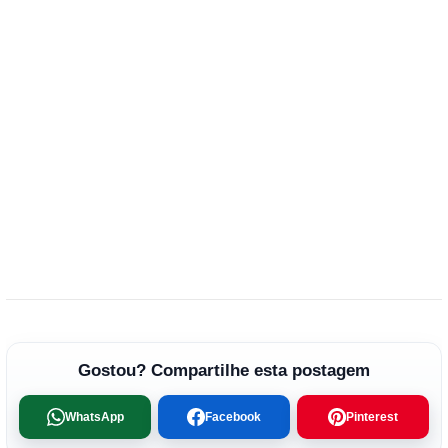
Gostou? Compartilhe esta postagem
WhatsApp
Facebook
Pinterest