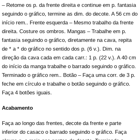
– Retome os p. da frente direita e continue em p. fantasia
seguindo o gráfico, termine as dim. do decote. A 56 cm do
início rem.. Frente esquerda – Mesmo trabalho da frente
direita. Costure os ombros. Mangas – Trabalhe em p.
fantasia seguindo o gráfico, diretamente na cava, repita
de * a * do gráfico no sentido dos p. (6 v.). Dim. na
direção da cava cada em cada carr.: 1 p. (22 v.). A 40 cm
do início da manga trabalhe o barrado seguindo o gráfico.
Terminado o gráfico rem.. Botão – Faça uma corr. de 3 p.
feche em círculo e trabalhe o botão seguindo o gráfico.
Faça 4 botões iguais.
Acabamento
Faça ao longo das frentes, decote da frente e parte
inferior do casaco o barrado seguindo o gráfico. Faça