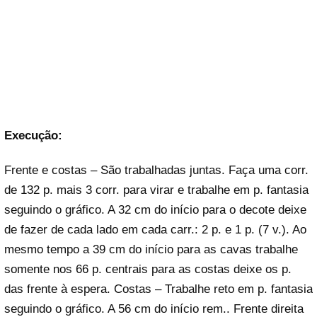
Execução:
Frente e costas – São trabalhadas juntas. Faça uma corr.
de 132 p. mais 3 corr. para virar e trabalhe em p. fantasia
seguindo o gráfico. A 32 cm do início para o decote deixe
de fazer de cada lado em cada carr.: 2 p. e 1 p. (7 v.). Ao
mesmo tempo a 39 cm do início para as cavas trabalhe
somente nos 66 p. centrais para as costas deixe os p.
das frente à espera. Costas – Trabalhe reto em p. fantasia
seguindo o gráfico. A 56 cm do início rem.. Frente direita