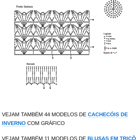
VEJAM TAMBÉM 44 MODELOS DE
CACHECÓIS DE
INVERNO
COM GRÁFICO
VEJAM TAMBÉM 11 MODELOS DE
BLUSAS EM TRICÔ