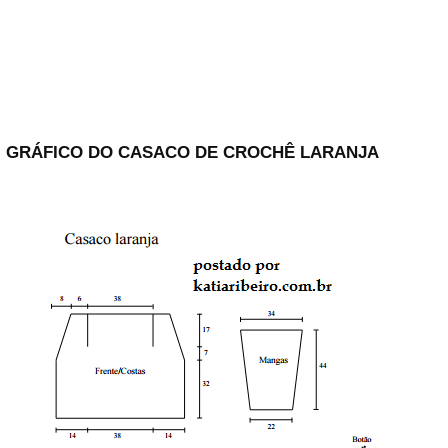
GRÁFICO DO CASACO DE CROCHÊ LARANJA