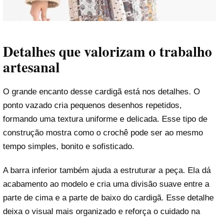
Detalhes que valorizam o trabalho
artesanal
O grande encanto desse cardigã está nos detalhes. O
ponto vazado cria pequenos desenhos repetidos,
formando uma textura uniforme e delicada. Esse tipo de
construção mostra como o crochê pode ser ao mesmo
tempo simples, bonito e sofisticado.
A barra inferior também ajuda a estruturar a peça. Ela dá
acabamento ao modelo e cria uma divisão suave entre a
parte de cima e a parte de baixo do cardigã. Esse detalhe
deixa o visual mais organizado e reforça o cuidado na