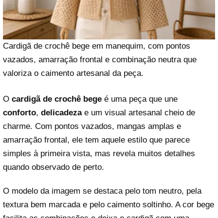
Cardigã de crochê bege em manequim, com pontos
vazados, amarração frontal e combinação neutra que
valoriza o caimento artesanal da peça.
O
cardigã de crochê bege
é uma peça que une
conforto
,
delicadeza
e um visual artesanal cheio de
charme. Com pontos vazados, mangas amplas e
amarração frontal, ele tem aquele estilo que parece
simples à primeira vista, mas revela muitos detalhes
quando observado de perto.
O modelo da imagem se destaca pelo tom neutro, pela
textura bem marcada e pelo caimento soltinho. A cor bege