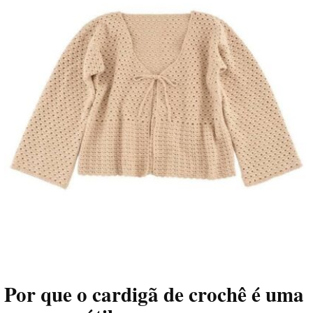
Por que o cardigã de crochê é uma