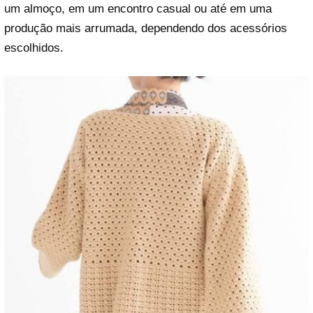
um almoço, em um encontro casual ou até em uma
produção mais arrumada, dependendo dos acessórios
escolhidos.