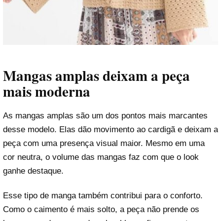
Mangas amplas deixam a peça
mais moderna
As mangas amplas são um dos pontos mais marcantes
desse modelo. Elas dão movimento ao cardigã e deixam a
peça com uma presença visual maior. Mesmo em uma
cor neutra, o volume das mangas faz com que o look
ganhe destaque.
Esse tipo de manga também contribui para o conforto.
Como o caimento é mais solto, a peça não prende os