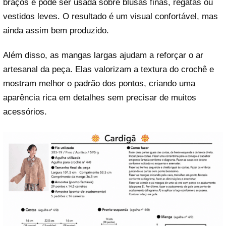
braços e pode ser usada sobre blusas finas, regatas ou
vestidos leves. O resultado é um visual confortável, mas
ainda assim bem produzido.
Além disso, as mangas largas ajudam a reforçar o ar
artesanal da peça. Elas valorizam a textura do crochê e
mostram melhor o padrão dos pontos, criando uma
aparência rica em detalhes sem precisar de muitos
acessórios.