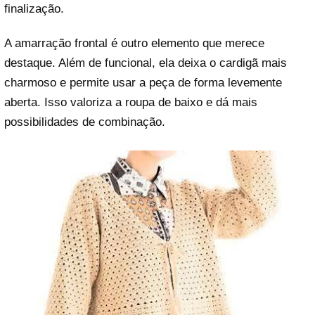
finalização.
A amarração frontal é outro elemento que merece
destaque. Além de funcional, ela deixa o cardigã mais
charmoso e permite usar a peça de forma levemente
aberta. Isso valoriza a roupa de baixo e dá mais
possibilidades de combinação.