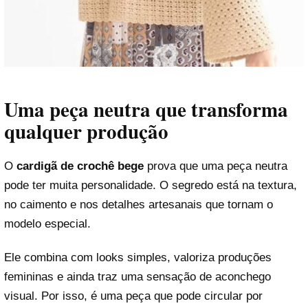
Uma peça neutra que transforma
qualquer produção
O
cardigã de crochê bege
prova que uma peça neutra
pode ter muita personalidade. O segredo está na textura,
no caimento e nos detalhes artesanais que tornam o
modelo especial.
Ele combina com looks simples, valoriza produções
femininas e ainda traz uma sensação de aconchego
visual. Por isso, é uma peça que pode circular por