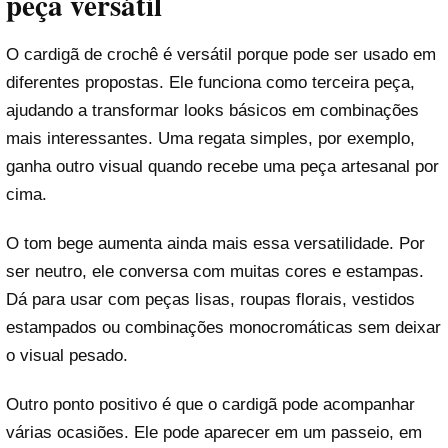
peça versátil
O cardigã de crochê é versátil porque pode ser usado em
diferentes propostas. Ele funciona como terceira peça,
ajudando a transformar looks básicos em combinações
mais interessantes. Uma regata simples, por exemplo,
ganha outro visual quando recebe uma peça artesanal por
cima.
O tom bege aumenta ainda mais essa versatilidade. Por
ser neutro, ele conversa com muitas cores e estampas.
Dá para usar com peças lisas, roupas florais, vestidos
estampados ou combinações monocromáticas sem deixar
o visual pesado.
Outro ponto positivo é que o cardigã pode acompanhar
várias ocasiões. Ele pode aparecer em um passeio, em