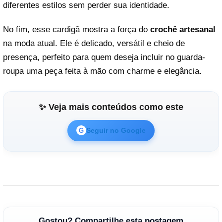
diferentes estilos sem perder sua identidade.
No fim, esse cardigã mostra a força do
crochê artesanal
na moda atual. Ele é delicado, versátil e cheio de
presença, perfeito para quem deseja incluir no guarda-
roupa uma peça feita à mão com charme e elegância.
✨ Veja mais conteúdos como este
Seguir no Google
G
Gostou? Compartilhe esta postagem