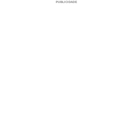
PUBLICIDADE