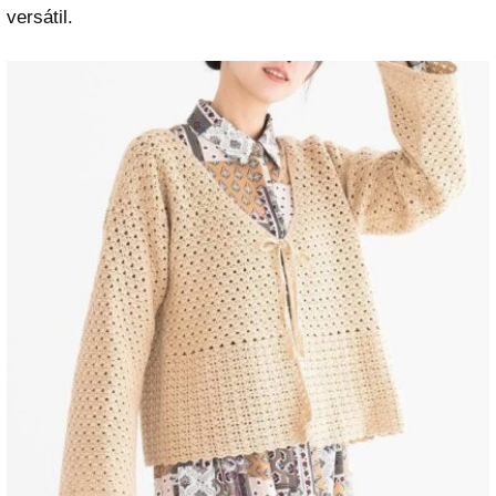
versátil.