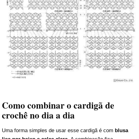
Como combinar o cardigã de
crochê no dia a dia
Uma forma simples de usar esse cardigã é com
blusa