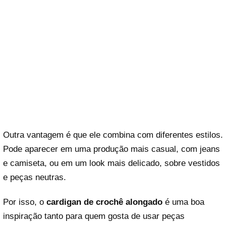
Outra vantagem é que ele combina com diferentes estilos.
Pode aparecer em uma produção mais casual, com jeans
e camiseta, ou em um look mais delicado, sobre vestidos
e peças neutras.
Por isso, o
cardigan de crochê alongado
é uma boa
inspiração tanto para quem gosta de usar peças