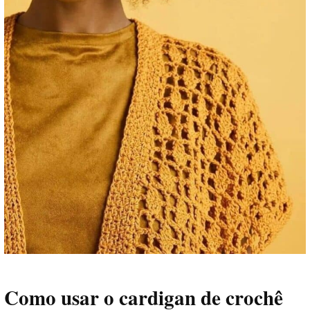
Como usar o cardigan de crochê