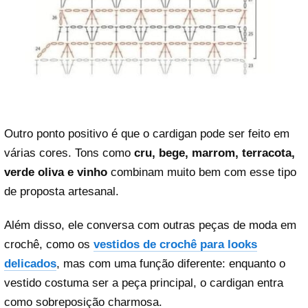
Outro ponto positivo é que o cardigan pode ser feito em
várias cores. Tons como
cru, bege, marrom, terracota,
verde oliva e vinho
combinam muito bem com esse tipo
de proposta artesanal.
Além disso, ele conversa com outras peças de moda em
crochê, como os
vestidos de crochê para looks
delicados
, mas com uma função diferente: enquanto o
vestido costuma ser a peça principal, o cardigan entra
como sobreposição charmosa.