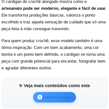
O cardigan de crochê alongado mostra como o
artesanato pode ser moderno, elegante e fácil de usar
.
Ele transforma produções básicas, valoriza o ponto
escolhido e traz aquela sensação de cuidado que só uma
peça feita à mão consegue transmitir.
Para quem produz crochê, esse modelo também é uma
ótima inspiração. Com um bom acabamento, uma cor
bonita e um ponto bem definido, o cardigan se torna uma
peça com grande potencial para encantar, fotografar bem
e agradar diferentes estilos.
✨ Veja mais conteúdos como este
Seguir no Google
G