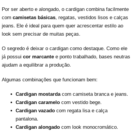
Por ser aberto e alongado, o cardigan combina facilmente
com
camisetas básicas
, regatas, vestidos lisos e calças
jeans. Ele é ideal para quem quer acrescentar estilo ao
look sem precisar de muitas peças.
O segredo é deixar o cardigan como destaque. Como ele
já possui
cor marcante
e ponto trabalhado, bases neutras
ajudam a equilibrar a produção.
Algumas combinações que funcionam bem:
Cardigan mostarda
com camiseta branca e jeans.
Cardigan caramelo
com vestido bege.
Cardigan vazado
com regata lisa e calça
pantalona.
Cardigan alongado
com look monocromático.