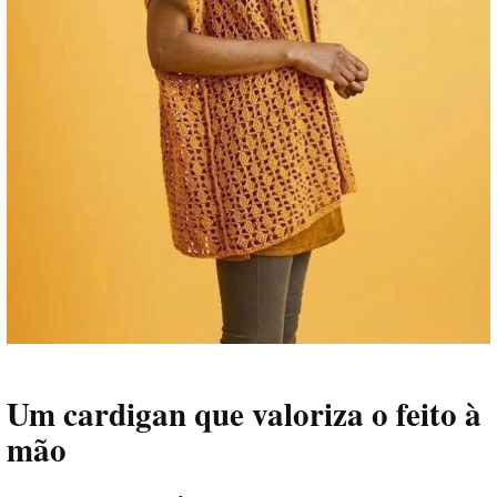
Um cardigan que valoriza o feito à
mão