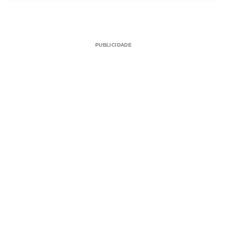
PUBLICIDADE