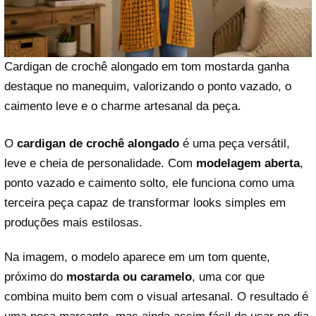
Cardigan de crochê alongado em tom mostarda ganha
destaque no manequim, valorizando o ponto vazado, o
caimento leve e o charme artesanal da peça.
O
cardigan de crochê alongado
é uma peça versátil,
leve e cheia de personalidade. Com
modelagem aberta
,
ponto vazado e caimento solto, ele funciona como uma
terceira peça capaz de transformar looks simples em
produções mais estilosas.
Na imagem, o modelo aparece em um tom quente,
próximo do
mostarda ou caramelo
, uma cor que
combina muito bem com o visual artesanal. O resultado é