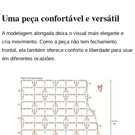
Uma peça confortável e versátil
A modelagem alongada deixa o visual mais elegante e
cria movimento. Como a peça não tem fechamento
frontal, ela também oferece conforto e liberdade para usar
em diferentes ocasiões.