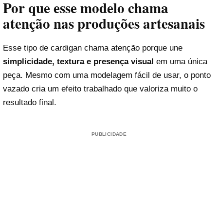
Por que esse modelo chama
atenção nas produções artesanais
Esse tipo de cardigan chama atenção porque une
simplicidade, textura e presença visual
em uma única
peça. Mesmo com uma modelagem fácil de usar, o ponto
vazado cria um efeito trabalhado que valoriza muito o
resultado final.
PUBLICIDADE