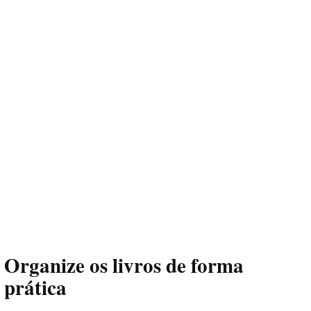
Organize os livros de forma
prática