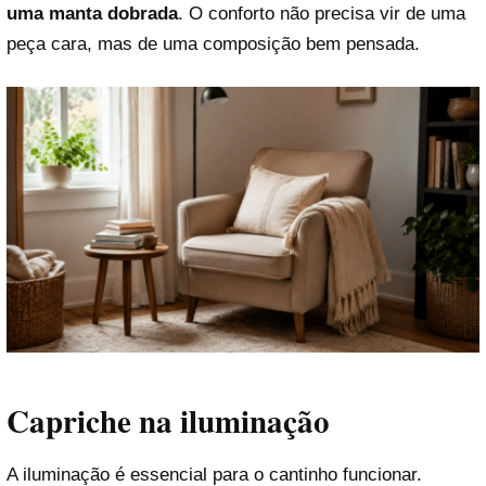
uma manta dobrada
. O conforto não precisa vir de uma
peça cara, mas de uma composição bem pensada.
Capriche na iluminação
A iluminação é essencial para o cantinho funcionar.