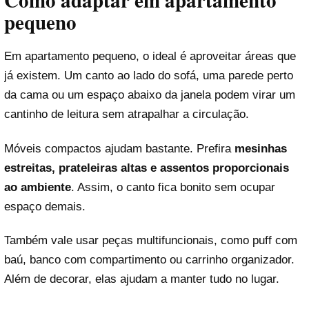
Como adaptar em apartamento
pequeno
Em apartamento pequeno, o ideal é aproveitar áreas que
já existem. Um canto ao lado do sofá, uma parede perto
da cama ou um espaço abaixo da janela podem virar um
cantinho de leitura sem atrapalhar a circulação.
Móveis compactos ajudam bastante. Prefira
mesinhas
estreitas, prateleiras altas e assentos proporcionais
ao ambiente
. Assim, o canto fica bonito sem ocupar
espaço demais.
Também vale usar peças multifuncionais, como puff com
baú, banco com compartimento ou carrinho organizador.
Além de decorar, elas ajudam a manter tudo no lugar.