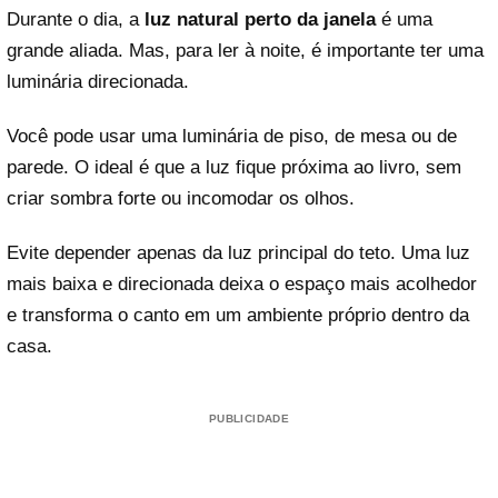
Durante o dia, a
luz natural perto da janela
é uma
grande aliada. Mas, para ler à noite, é importante ter uma
luminária direcionada.
Você pode usar uma luminária de piso, de mesa ou de
parede. O ideal é que a luz fique próxima ao livro, sem
criar sombra forte ou incomodar os olhos.
Evite depender apenas da luz principal do teto. Uma luz
mais baixa e direcionada deixa o espaço mais acolhedor
e transforma o canto em um ambiente próprio dentro da
casa.
PUBLICIDADE