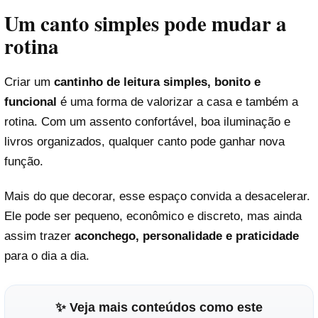
Um canto simples pode mudar a
rotina
Criar um
cantinho de leitura simples, bonito e
funcional
é uma forma de valorizar a casa e também a
rotina. Com um assento confortável, boa iluminação e
livros organizados, qualquer canto pode ganhar nova
função.
Mais do que decorar, esse espaço convida a desacelerar.
Ele pode ser pequeno, econômico e discreto, mas ainda
assim trazer
aconchego, personalidade e praticidade
para o dia a dia.
✨ Veja mais conteúdos como este