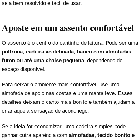
seja bem resolvido e fácil de usar.
Aposte em um assento confortável
O assento é o centro do cantinho de leitura. Pode ser uma
poltrona, cadeira acolchoada, banco com almofadas,
futon ou até uma chaise pequena
, dependendo do
espaço disponível.
Para deixar o ambiente mais confortável, use uma
almofada de apoio nas costas e uma manta leve. Esses
detalhes deixam o canto mais bonito e também ajudam a
criar aquela sensação de aconchego.
Se a ideia for economizar, uma cadeira simples pode
ganhar outra aparência com
almofadas, tecido bonito e