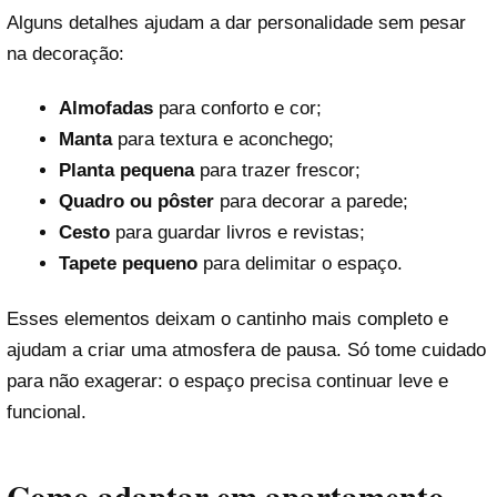
Alguns detalhes ajudam a dar personalidade sem pesar
na decoração:
Almofadas
para conforto e cor;
Manta
para textura e aconchego;
Planta pequena
para trazer frescor;
Quadro ou pôster
para decorar a parede;
Cesto
para guardar livros e revistas;
Tapete pequeno
para delimitar o espaço.
Esses elementos deixam o cantinho mais completo e
ajudam a criar uma atmosfera de pausa. Só tome cuidado
para não exagerar: o espaço precisa continuar leve e
funcional.