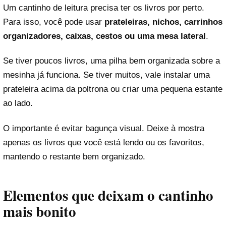
Um cantinho de leitura precisa ter os livros por perto.
Para isso, você pode usar
prateleiras, nichos, carrinhos
organizadores, caixas, cestos ou uma mesa lateral
.
Se tiver poucos livros, uma pilha bem organizada sobre a
mesinha já funciona. Se tiver muitos, vale instalar uma
prateleira acima da poltrona ou criar uma pequena estante
ao lado.
O importante é evitar bagunça visual. Deixe à mostra
apenas os livros que você está lendo ou os favoritos,
mantendo o restante bem organizado.
Elementos que deixam o cantinho
mais bonito