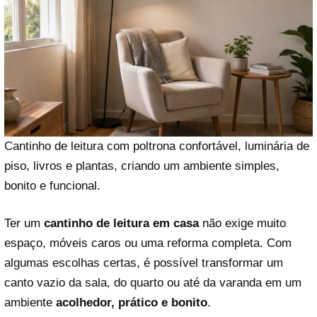
Cantinho de leitura com poltrona confortável, luminária de
piso, livros e plantas, criando um ambiente simples,
bonito e funcional.
Ter um
cantinho de leitura em casa
não exige muito
espaço, móveis caros ou uma reforma completa. Com
algumas escolhas certas, é possível transformar um
canto vazio da sala, do quarto ou até da varanda em um
ambiente
acolhedor, prático e bonito
.