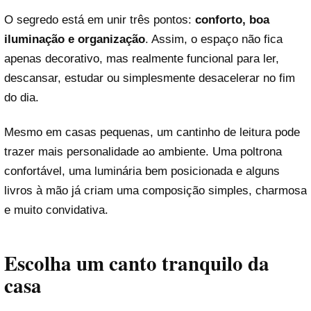
O segredo está em unir três pontos:
conforto, boa
iluminação e organização
. Assim, o espaço não fica
apenas decorativo, mas realmente funcional para ler,
descansar, estudar ou simplesmente desacelerar no fim
do dia.
Mesmo em casas pequenas, um cantinho de leitura pode
trazer mais personalidade ao ambiente. Uma poltrona
confortável, uma luminária bem posicionada e alguns
livros à mão já criam uma composição simples, charmosa
e muito convidativa.
Escolha um canto tranquilo da
casa