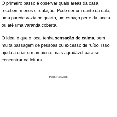
O primeiro passo é observar quais áreas da casa
recebem menos circulação. Pode ser um canto da sala,
uma parede vazia no quarto, um espaço perto da janela
ou até uma varanda coberta.
O ideal é que o local tenha
sensação de calma
, sem
muita passagem de pessoas ou excesso de ruído. Isso
ajuda a criar um ambiente mais agradável para se
concentrar na leitura.
PUBLICIDADE