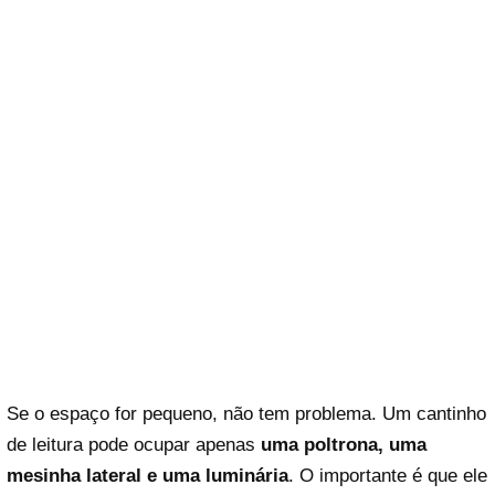
Se o espaço for pequeno, não tem problema. Um cantinho
de leitura pode ocupar apenas
uma poltrona, uma
mesinha lateral e uma luminária
. O importante é que ele