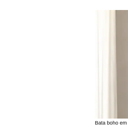
Bata boho em 