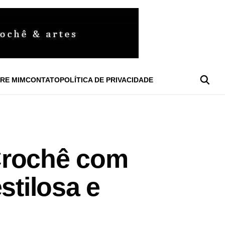
RE MIM
CONTATO
POLÍTICA DE PRIVACIDADE
Crochê com
stilosa e