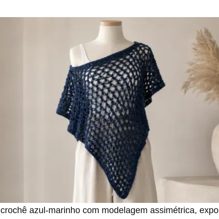
crochê azul-marinho com modelagem assimétrica, exp