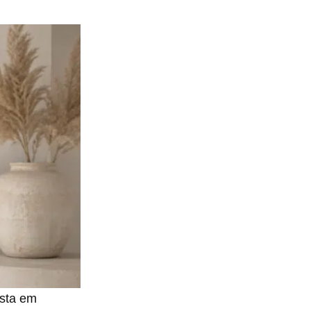
osta em