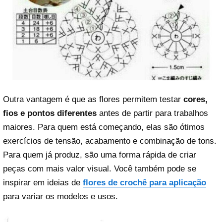
Outra vantagem é que as flores permitem testar
cores,
fios e pontos diferentes
antes de partir para trabalhos
maiores. Para quem está começando, elas são ótimos
exercícios de tensão, acabamento e combinação de tons.
Para quem já produz, são uma forma rápida de criar
peças com mais valor visual. Você também pode se
inspirar em ideias de
flores de crochê para aplicação
para variar os modelos e usos.