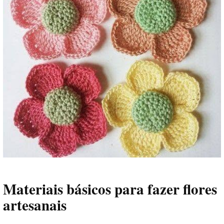
Materiais básicos para fazer flores
artesanais