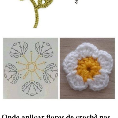
Onde aplicar flores de crochê nas