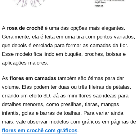
A
rosa de crochê
é uma das opções mais elegantes.
Geralmente, ela é feita em uma tira com pontos variados,
que depois é enrolada para formar as camadas da flor.
Esse modelo fica lindo em buquês, broches, bolsas e
aplicações maiores.
As
flores em camadas
também são ótimas para dar
volume. Elas podem ter duas ou três fileiras de pétalas,
criando um efeito 3D. Já as mini flores são ideais para
detalhes menores, como presilhas, tiaras, mangas
infantis, golas e barras de toalhas. Para variar ainda
mais, vale observar modelos com gráficos em páginas de
flores em crochê com gráficos
.