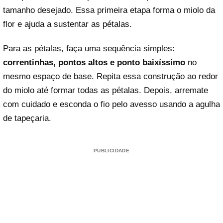
tamanho desejado. Essa primeira etapa forma o miolo da
flor e ajuda a sustentar as pétalas.
Para as pétalas, faça uma sequência simples:
correntinhas, pontos altos e ponto baixíssimo
no
mesmo espaço de base. Repita essa construção ao redor
do miolo até formar todas as pétalas. Depois, arremate
com cuidado e esconda o fio pelo avesso usando a agulha
de tapeçaria.
PUBLICIDADE