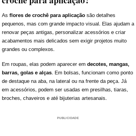
crochê para aplicação?
As
flores de crochê para aplicação
são detalhes
pequenos, mas com grande impacto visual. Elas ajudam a
renovar peças antigas, personalizar acessórios e criar
acabamentos mais delicados sem exigir projetos muito
grandes ou complexos.
Em roupas, elas podem aparecer em
decotes, mangas,
barras, golas e alças
. Em bolsas, funcionam como ponto
de destaque na aba, na lateral ou na frente da peça. Já
em acessórios, podem ser usadas em presilhas, tiaras,
broches, chaveiros e até bijuterias artesanais.
PUBLICIDADE