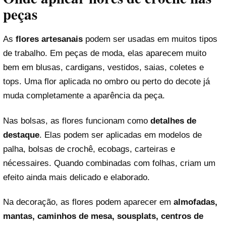
peças
As
flores artesanais
podem ser usadas em muitos tipos
de trabalho. Em peças de moda, elas aparecem muito
bem em blusas, cardigans, vestidos, saias, coletes e
tops. Uma flor aplicada no ombro ou perto do decote já
muda completamente a aparência da peça.
Nas bolsas, as flores funcionam como
detalhes de
destaque
. Elas podem ser aplicadas em modelos de
palha, bolsas de crochê, ecobags, carteiras e
nécessaires. Quando combinadas com folhas, criam um
efeito ainda mais delicado e elaborado.
Na decoração, as flores podem aparecer em
almofadas,
mantas, caminhos de mesa, sousplats, centros de