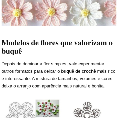
Modelos de flores que valorizam o
buquê
Depois de dominar a flor simples, vale experimentar
outros formatos para deixar o
buquê de crochê
mais rico
e interessante. A mistura de tamanhos, volumes e cores
deixa o arranjo com aparência mais natural e bonita.