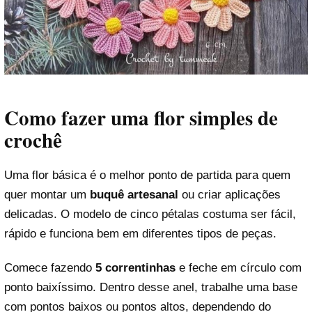
Como fazer uma flor simples de
crochê
Uma flor básica é o melhor ponto de partida para quem
quer montar um
buquê artesanal
ou criar aplicações
delicadas. O modelo de cinco pétalas costuma ser fácil,
rápido e funciona bem em diferentes tipos de peças.
Comece fazendo
5 correntinhas
e feche em círculo com
ponto baixíssimo. Dentro desse anel, trabalhe uma base
com pontos baixos ou pontos altos, dependendo do