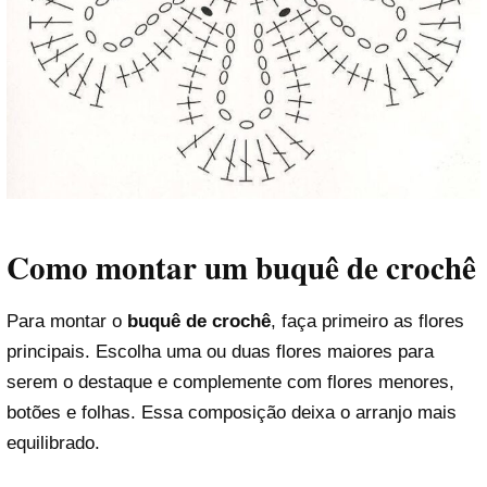
Como montar um buquê de crochê
Para montar o
buquê de crochê
, faça primeiro as flores
principais. Escolha uma ou duas flores maiores para
serem o destaque e complemente com flores menores,
botões e folhas. Essa composição deixa o arranjo mais
equilibrado.