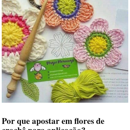
Por que apostar em flores de