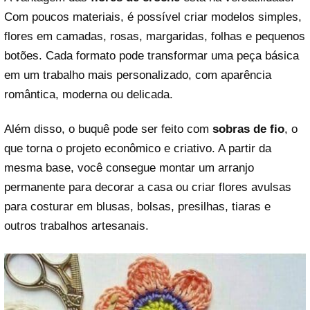
Com poucos materiais, é possível criar modelos simples,
flores em camadas, rosas, margaridas, folhas e pequenos
botões. Cada formato pode transformar uma peça básica
em um trabalho mais personalizado, com aparência
romântica, moderna ou delicada.
Além disso, o buquê pode ser feito com
sobras de fio
, o
que torna o projeto econômico e criativo. A partir da
mesma base, você consegue montar um arranjo
permanente para decorar a casa ou criar flores avulsas
para costurar em blusas, bolsas, presilhas, tiaras e
outros trabalhos artesanais.