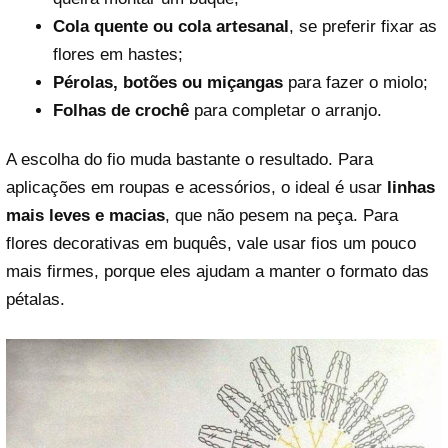
Cola quente ou cola artesanal
, se preferir fixar as
flores em hastes;
Pérolas, botões ou miçangas
para fazer o miolo;
Folhas de crochê
para completar o arranjo.
A escolha do fio muda bastante o resultado. Para
aplicações em roupas e acessórios, o ideal é usar
linhas
mais leves e macias
, que não pesem na peça. Para
flores decorativas em buquês, vale usar fios um pouco
mais firmes, porque eles ajudam a manter o formato das
pétalas.