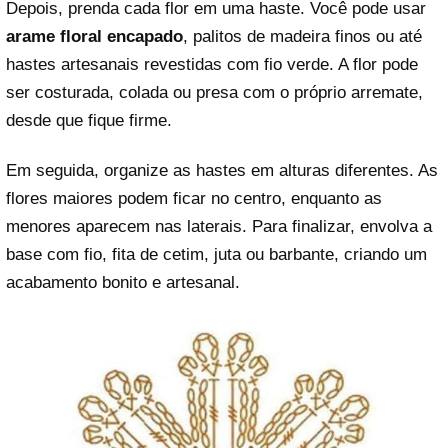
Depois, prenda cada flor em uma haste. Você pode usar
arame floral encapado
, palitos de madeira finos ou até
hastes artesanais revestidas com fio verde. A flor pode
ser costurada, colada ou presa com o próprio arremate,
desde que fique firme.
Em seguida, organize as hastes em alturas diferentes. As
flores maiores podem ficar no centro, enquanto as
menores aparecem nas laterais. Para finalizar, envolva a
base com fio, fita de cetim, juta ou barbante, criando um
acabamento bonito e artesanal.