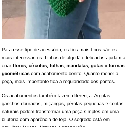
Para esse tipo de acessório, os fios mais finos são os
mais interessantes. Linhas de algodão delicadas ajudam a
criar
flores, círculos, folhas, mandalas, gotas e formas
geométricas
com acabamento bonito. Quanto menor a
peça, mais importante fica a regularidade dos pontos.
Os acabamentos também fazem diferença. Argolas,
ganchos dourados, miçangas, pérolas pequenas e contas
naturais podem transformar uma peça simples em uma
bijuteria com aparência de loja. O segredo está em