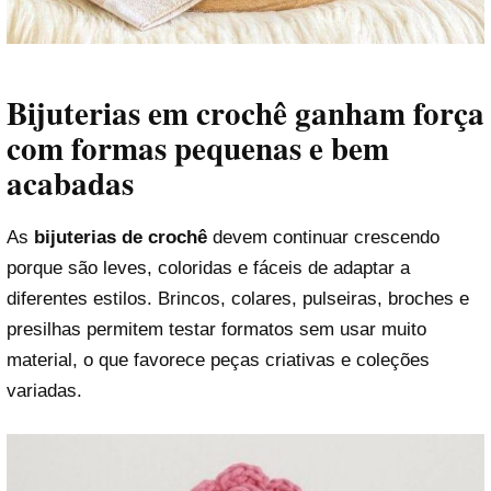
Bijuterias em crochê ganham força
com formas pequenas e bem
acabadas
As
bijuterias de crochê
devem continuar crescendo
porque são leves, coloridas e fáceis de adaptar a
diferentes estilos. Brincos, colares, pulseiras, broches e
presilhas permitem testar formatos sem usar muito
material, o que favorece peças criativas e coleções
variadas.