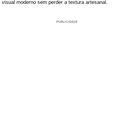
visual moderno sem perder a textura artesanal.
PUBLICIDADE