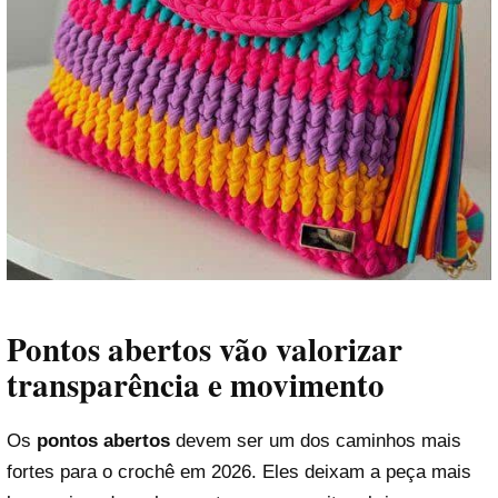
Pontos abertos vão valorizar
transparência e movimento
Os
pontos abertos
devem ser um dos caminhos mais
fortes para o crochê em 2026. Eles deixam a peça mais