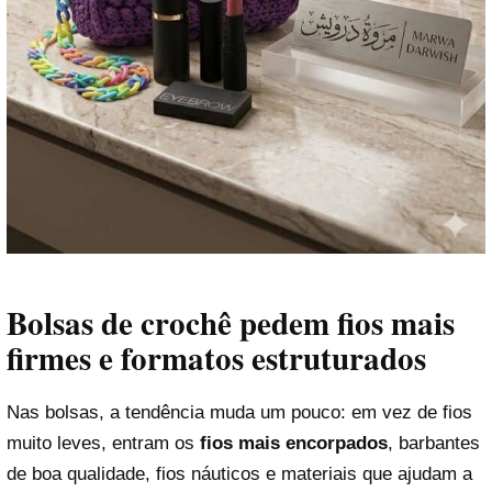
Bolsas de crochê pedem fios mais
firmes e formatos estruturados
Nas bolsas, a tendência muda um pouco: em vez de fios
muito leves, entram os
fios mais encorpados
, barbantes
de boa qualidade, fios náuticos e materiais que ajudam a