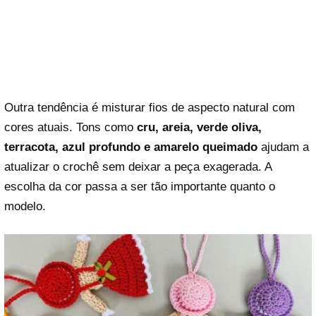
Outra tendência é misturar fios de aspecto natural com
cores atuais. Tons como
cru, areia, verde oliva,
terracota, azul profundo e amarelo queimado
ajudam a
atualizar o crochê sem deixar a peça exagerada. A
escolha da cor passa a ser tão importante quanto o
modelo.