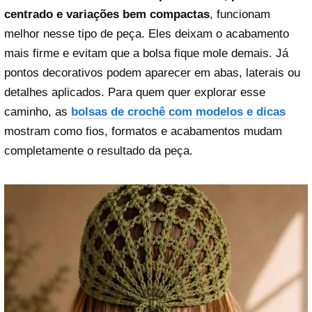
centrado e variações bem compactas
, funcionam
melhor nesse tipo de peça. Eles deixam o acabamento
mais firme e evitam que a bolsa fique mole demais. Já
pontos decorativos podem aparecer em abas, laterais ou
detalhes aplicados. Para quem quer explorar esse
caminho, as
bolsas de crochê com modelos e dicas
mostram como fios, formatos e acabamentos mudam
completamente o resultado da peça.