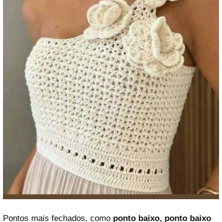
Pontos mais fechados, como
ponto baixo, ponto baixo