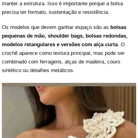
manter a estrutura. Isso é importante porque a bolsa
precisa ter formato, sustentação e resistência.
Os modelos que devem ganhar espaço são as
bolsas
pequenas de mão, shoulder bags, bolsas redondas,
modelos retangulares e versões com alça curta
. O
crochê aparece como textura principal, mas pode ser
combinado com ferragens, alças de madeira, couro
sintético ou detalhes metálicos.