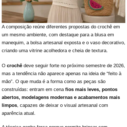
A composição reúne diferentes propostas do crochê em
um mesmo ambiente, com destaque para a blusa em
manequim, a bolsa artesanal exposta e o vaso decorativo,
criando uma vitrine acolhedora e cheia de textura.
O
crochê
deve seguir forte no próximo semestre de 2026,
mas a tendência não aparece apenas na ideia de “feito à
mão”. O que muda é a forma como as peças são
construídas: entram em cena
fios mais leves, pontos
abertos, modelagens modernas e acabamentos mais
limpos
, capazes de deixar o visual artesanal com
aparência atual.