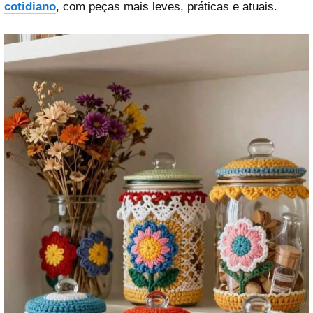
cotidiano
, com peças mais leves, práticas e atuais.