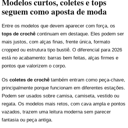
Modelos curtos, coletes e tops
seguem como aposta de moda
Entre os modelos que devem aparecer com força, os
tops de crochê
continuam em destaque. Eles podem ser
mais justos, com alças finas, frente única, formato
cropped ou estrutura tipo bustiê. O diferencial para 2026
está no acabamento: barras bem feitas, alças firmes e
pontos que valorizem o corpo.
Os
coletes de crochê
também entram como peça-chave,
principalmente porque funcionam em diferentes estações.
Podem ser usados sobre camisa, camiseta, vestido ou
regata. Os modelos mais retos, com cava ampla e pontos
vazados, trazem uma leitura moderna sem parecer
fantasia ou peça antiga.