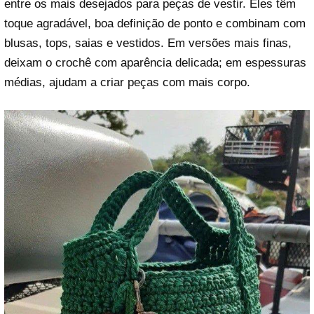
entre os mais desejados para peças de vestir. Eles têm
toque agradável, boa definição de ponto e combinam com
blusas, tops, saias e vestidos. Em versões mais finas,
deixam o crochê com aparência delicada; em espessuras
médias, ajudam a criar peças com mais corpo.