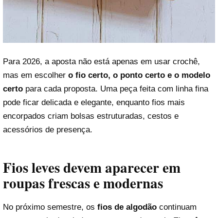
Para 2026, a aposta não está apenas em usar crochê,
mas em escolher
o fio certo, o ponto certo e o modelo
certo
para cada proposta. Uma peça feita com linha fina
pode ficar delicada e elegante, enquanto fios mais
encorpados criam bolsas estruturadas, cestos e
acessórios de presença.
Fios leves devem aparecer em
roupas frescas e modernas
No próximo semestre, os
fios de algodão
continuam