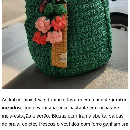
As linhas mais leves também favorecem o uso de
pontos
vazados
, que devem aparecer bastante em roupas de
meia-estação e verão. Blusas com trama aberta, saídas
de praia, coletes frescos e vestidos com forro ganham um