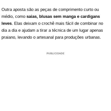
Outra aposta são as peças de comprimento curto ou
médio, como
saias, blusas sem manga e cardigans
leves
. Elas deixam o crochê mais fácil de combinar no
dia a dia e ajudam a tirar a técnica de um lugar apenas
praiano, levando o artesanal para produções urbanas.
PUBLICIDADE