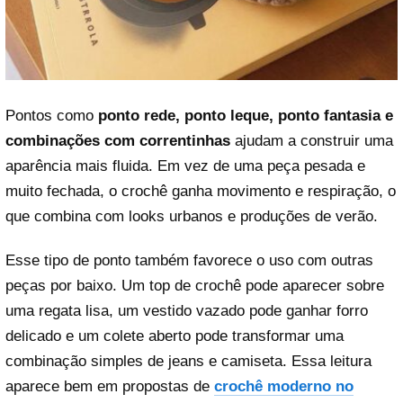
Pontos como
ponto rede, ponto leque, ponto fantasia e
combinações com correntinhas
ajudam a construir uma
aparência mais fluida. Em vez de uma peça pesada e
muito fechada, o crochê ganha movimento e respiração, o
que combina com looks urbanos e produções de verão.
Esse tipo de ponto também favorece o uso com outras
peças por baixo. Um top de crochê pode aparecer sobre
uma regata lisa, um vestido vazado pode ganhar forro
delicado e um colete aberto pode transformar uma
combinação simples de jeans e camiseta. Essa leitura
aparece bem em propostas de
crochê moderno no