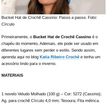
Bucket Hat de Crochê Cassino: Passo a passo. Foto:
Círculo
Primeiramente, o
Bucket Hat de Crochê Cassino
é o
chapéu do momento, Ademais, ele pode ser usado em
diferentes lugares sem perder o estilo. Sendo assim,
aprenda aqui no blog
Katia Ribeiro Crochê
e tenha um
acessório lindo para o inverno.
MATERIAIS
1 novelo Veludo Molhado (100 g) – Cor: 5272 (Cassino);
Ag. para crochê Círculo 4,0 mm; Tesoura; Fita métrica.