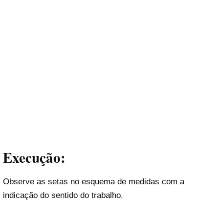
Execução:
Observe as setas no esquema de medidas com a
indicação do sentido do trabalho.