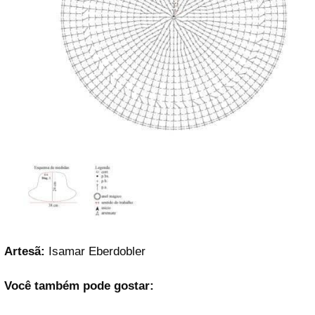
Artesã:
Isamar Eberdobler
Você também pode gostar: