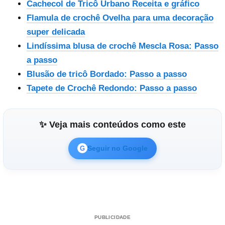
Cachecol de Tricô Urbano Receita e gráfico
Flamula de crochê Ovelha para uma decoração
super delicada
Lindíssima blusa de crochê Mescla Rosa: Passo
a passo
Blusão de tricô Bordado: Passo a passo
Tapete de Crochê Redondo: Passo a passo
✨ Veja mais conteúdos como este
Seguir no Google
G
PUBLICIDADE