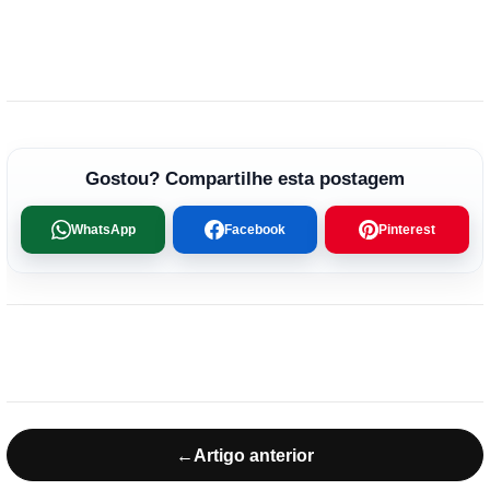
Gostou? Compartilhe esta postagem
WhatsApp
Facebook
Pinterest
←
Artigo anterior