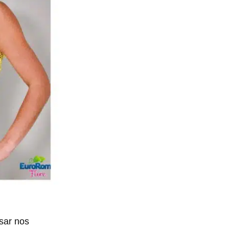
asar nos