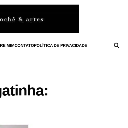
RE MIM
CONTATO
POLÍTICA DE PRIVACIDADE
gatinha: