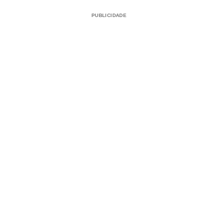
PUBLICIDADE