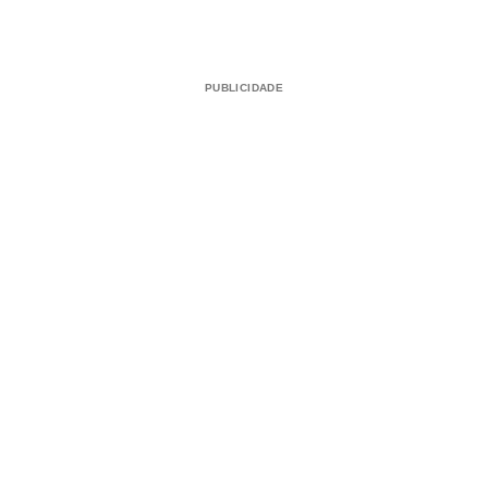
PUBLICIDADE