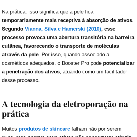
Na prática, isso significa que a pele fica
temporariamente mais receptiva à absorção de ativos
.
Segundo
Vianna, Silva e Hamerski (2010)
, esse
processo provoca uma abertura transitória na barreira
cutânea, favorecendo o transporte de moléculas
através da pele.
Por isso, quando associado a
cosméticos adequados, o Booster Pro pode
potencializar
a penetração dos ativos
, atuando como um facilitador
desse processo.
A tecnologia da eletroporação na
prática
Muitos
produtos de skincare
falham não por serem