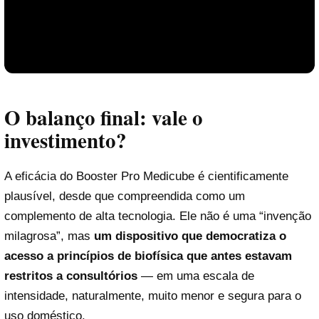
O balanço final: vale o
investimento?
A eficácia do Booster Pro Medicube é cientificamente
plausível, desde que compreendida como um
complemento de alta tecnologia. Ele não é uma “invenção
Reproduzir vídeo
milagrosa”, mas
um dispositivo que democratiza o
acesso a princípios de biofísica que antes estavam
restritos a consultórios
— em uma escala de
intensidade, naturalmente, muito menor e segura para o
uso doméstico.