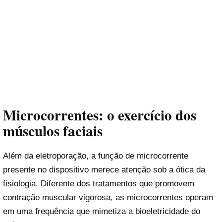
Microcorrentes: o exercício dos
músculos faciais
Além da eletroporação, a função de microcorrente
presente no dispositivo merece atenção sob a ótica da
fisiologia. Diferente dos tratamentos que promovem
contração muscular vigorosa, as microcorrentes operam
em uma frequência que mimetiza a bioeletricidade do