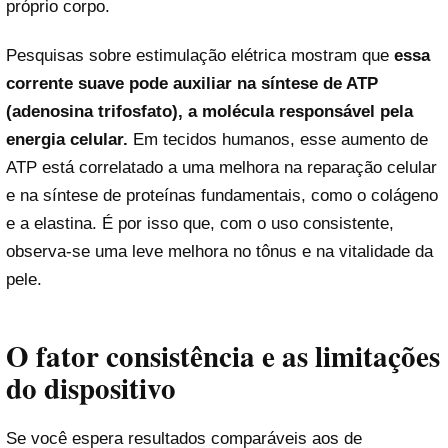
próprio corpo.
Pesquisas sobre estimulação elétrica mostram que
essa
corrente suave pode auxiliar na síntese de ATP
(adenosina trifosfato), a molécula responsável pela
energia celular.
Em tecidos humanos, esse aumento de
ATP está correlatado a uma melhora na reparação celular
e na síntese de proteínas fundamentais, como o colágeno
e a elastina. É por isso que, com o uso consistente,
observa-se uma leve melhora no tônus e na vitalidade da
pele.
O fator consistência e as limitações
do dispositivo
Se você espera resultados comparáveis aos de