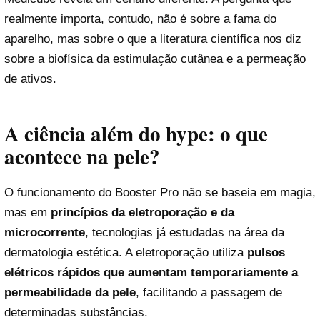
realmente importa, contudo, não é sobre a fama do
aparelho, mas sobre o que a literatura científica nos diz
sobre a biofísica da estimulação cutânea e a permeação
de ativos.
A ciência além do hype: o que
acontece na pele?
O funcionamento do Booster Pro não se baseia em magia,
mas em
princípios da eletroporação e da
microcorrente
, tecnologias já estudadas na área da
dermatologia estética. A eletroporação utiliza
pulsos
elétricos rápidos que aumentam temporariamente a
permeabilidade da pele
, facilitando a passagem de
determinadas substâncias.