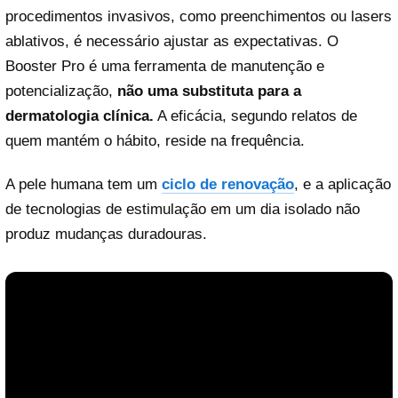
procedimentos invasivos, como preenchimentos ou lasers
ablativos, é necessário ajustar as expectativas. O
Booster Pro é uma ferramenta de manutenção e
potencialização,
não uma substituta para a
dermatologia clínica.
A eficácia, segundo relatos de
quem mantém o hábito, reside na frequência.
A pele humana tem um
ciclo de renovação
, e a aplicação
de tecnologias de estimulação em um dia isolado não
produz mudanças duradouras.