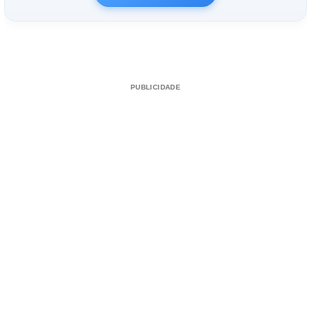
PUBLICIDADE