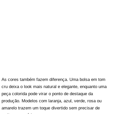
As cores também fazem diferença. Uma bolsa em tom
cru deixa o look mais natural e elegante, enquanto uma
peça colorida pode virar o ponto de destaque da
produção. Modelos com laranja, azul, verde, rosa ou
amarelo trazem um toque divertido sem precisar de