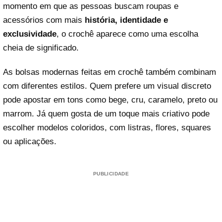
momento em que as pessoas buscam roupas e
acessórios com mais
história, identidade e
exclusividade
, o crochê aparece como uma escolha
cheia de significado.
As bolsas modernas feitas em crochê também combinam
com diferentes estilos. Quem prefere um visual discreto
pode apostar em tons como bege, cru, caramelo, preto ou
marrom. Já quem gosta de um toque mais criativo pode
escolher modelos coloridos, com listras, flores, squares
ou aplicações.
PUBLICIDADE