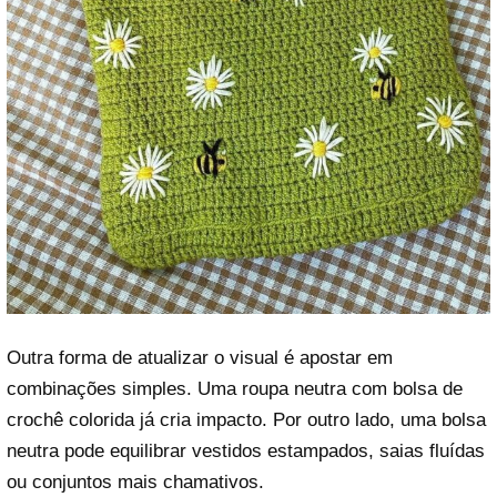
Outra forma de atualizar o visual é apostar em
combinações simples. Uma roupa neutra com bolsa de
crochê colorida já cria impacto. Por outro lado, uma bolsa
neutra pode equilibrar vestidos estampados, saias fluídas
ou conjuntos mais chamativos.