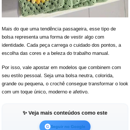
Mais do que uma tendência passageira, esse tipo de
bolsa representa uma forma de vestir algo com
identidade. Cada peça carrega o cuidado dos pontos, a
escolha das cores e a beleza do trabalho manual.
Por isso, vale apostar em modelos que combinem com
seu estilo pessoal. Seja uma bolsa neutra, colorida,
grande ou pequena, o crochê consegue transformar o look
com um toque único, moderno e afetivo.
✨ Veja mais conteúdos como este
Seguir no Google
G