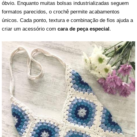
óbvio. Enquanto muitas bolsas industrializadas seguem
formatos parecidos, o crochê permite acabamentos
únicos. Cada ponto, textura e combinação de fios ajuda a
criar um acessório com
cara de peça especial
.