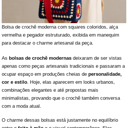
Bolsa de crochê moderna com squares coloridos, alça
vermelha e pegador estruturado, exibida em manequim
para destacar o charme artesanal da peça.
As
bolsas de crochê modernas
deixaram de ser vistas
apenas como peças artesanais tradicionais e passaram a
ocupar espaço em produções cheias de
personalidade,
cor e estilo
. Hoje, elas aparecem em looks urbanos,
combinações elegantes e até propostas mais
minimalistas, provando que o crochê também conversa
com a moda atual.
O charme dessas bolsas está justamente no equilíbrio