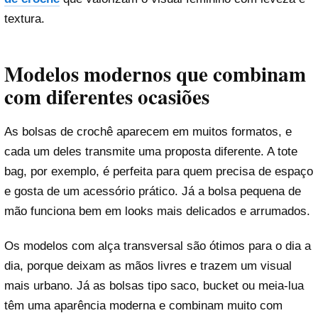
textura.
Modelos modernos que combinam
com diferentes ocasiões
As bolsas de crochê aparecem em muitos formatos, e
cada um deles transmite uma proposta diferente. A tote
bag, por exemplo, é perfeita para quem precisa de espaço
e gosta de um acessório prático. Já a bolsa pequena de
mão funciona bem em looks mais delicados e arrumados.
Os modelos com alça transversal são ótimos para o dia a
dia, porque deixam as mãos livres e trazem um visual
mais urbano. Já as bolsas tipo saco, bucket ou meia-lua
têm uma aparência moderna e combinam muito com