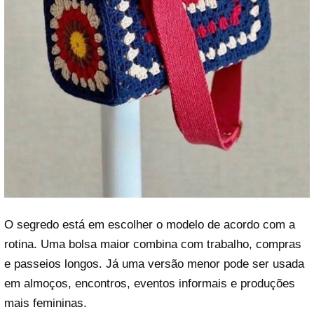
O segredo está em escolher o modelo de acordo com a
rotina. Uma bolsa maior combina com trabalho, compras
e passeios longos. Já uma versão menor pode ser usada
em almoços, encontros, eventos informais e produções
mais femininas.