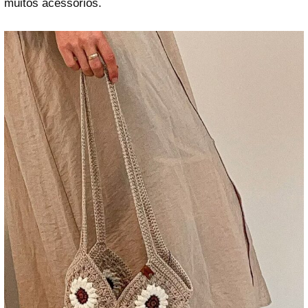
muitos acessórios.