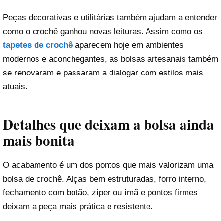
Peças decorativas e utilitárias também ajudam a entender
como o crochê ganhou novas leituras. Assim como os
tapetes de crochê
aparecem hoje em ambientes
modernos e aconchegantes, as bolsas artesanais também
se renovaram e passaram a dialogar com estilos mais
atuais.
Detalhes que deixam a bolsa ainda
mais bonita
O acabamento é um dos pontos que mais valorizam uma
bolsa de crochê. Alças bem estruturadas, forro interno,
fechamento com botão, zíper ou ímã e pontos firmes
deixam a peça mais prática e resistente.