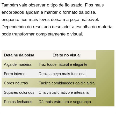
Também vale observar o tipo de fio usado. Fios mais
encorpados ajudam a manter o formato da bolsa,
enquanto fios mais leves deixam a peça maleável.
Dependendo do resultado desejado, a escolha do material
pode transformar completamente o visual.
Detalhe da bolsa
Efeito no visual
Alça de madeira
Traz toque natural e elegante
Forro interno
Deixa a peça mais funcional
Cores neutras
Facilita combinações do dia a dia
Squares coloridos
Cria visual criativo e artesanal
Pontos fechados
Dá mais estrutura e segurança