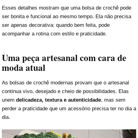
Esses detalhes mostram que uma bolsa de crochê pode
ser bonita e funcional ao mesmo tempo. Ela não precisa
ser apenas decorativa: quando bem feita, pode
acompanhar a rotina com estilo e praticidade.
Uma peça artesanal com cara de
moda atual
As bolsas de crochê modernas provam que o artesanal
continua vivo, desejado e cheio de possibilidades. Elas
unem
delicadeza, textura e autenticidade
, mas sem
perder a praticidade que um acessório precisa ter no dia a
dia.