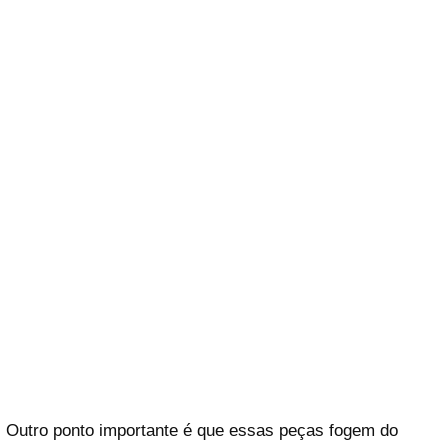
Outro ponto importante é que essas peças fogem do