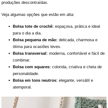
produções descontraídas.
Veja algumas opções que estão em alta:
Bolsa tote de crochê:
espaçosa, prática e ideal
para o dia a dia.
Bolsa pequena de mão:
delicada, charmosa e
ótima para ocasiões leves.
Bolsa transversal:
moderna, confortável e fácil de
combinar.
Bolsa com squares:
colorida, criativa e cheia de
personalidade.
Bolsa em tons neutros:
elegante, versátil e
atemporal.