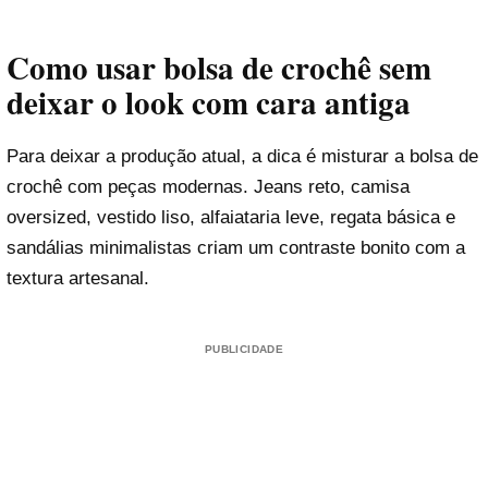
Como usar bolsa de crochê sem
deixar o look com cara antiga
Para deixar a produção atual, a dica é misturar a bolsa de
crochê com peças modernas. Jeans reto, camisa
oversized, vestido liso, alfaiataria leve, regata básica e
sandálias minimalistas criam um contraste bonito com a
textura artesanal.
PUBLICIDADE