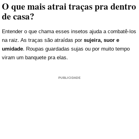
O que mais atrai traças pra dentro
de casa?
Entender o que chama esses insetos ajuda a combatê-los
na raiz. As traças são atraídas por
sujeira, suor e
umidade
. Roupas guardadas sujas ou por muito tempo
viram um banquete pra elas.
PUBLICIDADE