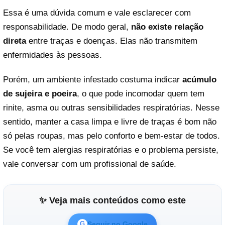
Essa é uma dúvida comum e vale esclarecer com
responsabilidade. De modo geral,
não existe relação
direta
entre traças e doenças. Elas não transmitem
enfermidades às pessoas.
Porém, um ambiente infestado costuma indicar
acúmulo
de sujeira e poeira
, o que pode incomodar quem tem
rinite, asma ou outras sensibilidades respiratórias. Nesse
sentido, manter a casa limpa e livre de traças é bom não
só pelas roupas, mas pelo conforto e bem-estar de todos.
Se você tem alergias respiratórias e o problema persiste,
vale conversar com um profissional de saúde.
✨ Veja mais conteúdos como este
Seguir no Google
G