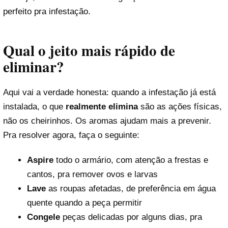
perfeito pra infestação.
Qual o jeito mais rápido de
eliminar?
Aqui vai a verdade honesta: quando a infestação já está
instalada, o que
realmente elimina
são as ações físicas,
não os cheirinhos. Os aromas ajudam mais a prevenir.
Pra resolver agora, faça o seguinte:
Aspire
todo o armário, com atenção a frestas e
cantos, pra remover ovos e larvas
Lave
as roupas afetadas, de preferência em água
quente quando a peça permitir
Congele
peças delicadas por alguns dias, pra