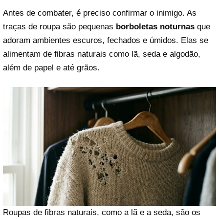
Antes de combater, é preciso confirmar o inimigo. As
traças de roupa são pequenas
borboletas noturnas
que
adoram ambientes escuros, fechados e úmidos. Elas se
alimentam de fibras naturais como lã, seda e algodão,
além de papel e até grãos.
Roupas de fibras naturais, como a lã e a seda, são os