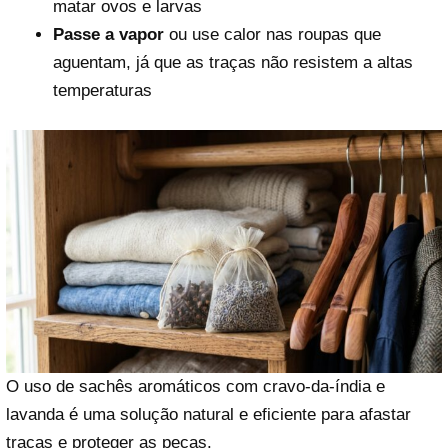
matar ovos e larvas
Passe a vapor
ou use calor nas roupas que
aguentam, já que as traças não resistem a altas
temperaturas
O uso de sachês aromáticos com cravo-da-índia e
lavanda é uma solução natural e eficiente para afastar
traças e proteger as peças.