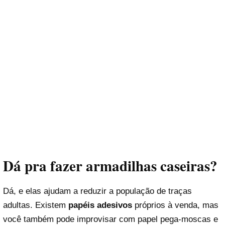
Dá pra fazer armadilhas caseiras?
Dá, e elas ajudam a reduzir a população de traças
adultas. Existem
papéis adesivos
próprios à venda, mas
você também pode improvisar com papel pega-moscas e