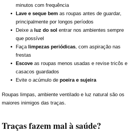
minutos com frequência
Lave e seque bem
as roupas antes de guardar,
principalmente por longos períodos
Deixe a
luz do sol
entrar nos ambientes sempre
que possível
Faça
limpezas periódicas
, com aspiração nas
frestas
Escove
as roupas menos usadas e revise tricôs e
casacos guardados
Evite o acúmulo de
poeira e sujeira
Roupas limpas, ambiente ventilado e luz natural são os
maiores inimigos das traças.
Traças fazem mal à saúde?