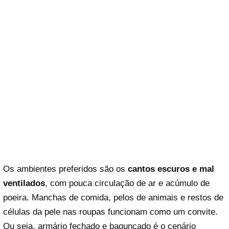
Os ambientes preferidos são os
cantos escuros e mal
ventilados
, com pouca circulação de ar e acúmulo de
poeira. Manchas de comida, pelos de animais e restos de
células da pele nas roupas funcionam como um convite.
Ou seja, armário fechado e bagunçado é o cenário