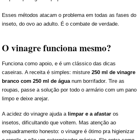
Esses métodos atacam o problema em todas as fases do
inseto, do ovo ao adulto. É o combate de verdade.
O vinagre funciona mesmo?
Funciona como apoio, e é um clássico das dicas
caseiras. A receita é simples: misture
250 ml de vinagre
branco com 250 ml de água
num borrifador. Tire as
roupas, passe a solução por todo o armário com um pano
limpo e deixe arejar.
A acidez do vinagre ajuda a
limpar e a afastar
os
insetos, dificultando que voltem. Mas atenção ao
enquadramento honesto: o vinagre é ótimo pra higienizar