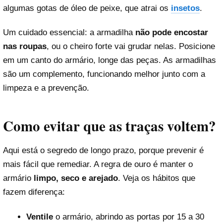
algumas gotas de óleo de peixe, que atrai os
insetos
.
Um cuidado essencial: a armadilha
não pode encostar
nas roupas
, ou o cheiro forte vai grudar nelas. Posicione
em um canto do armário, longe das peças. As armadilhas
são um complemento, funcionando melhor junto com a
limpeza e a prevenção.
Como evitar que as traças voltem?
Aqui está o segredo de longo prazo, porque prevenir é
mais fácil que remediar. A regra de ouro é manter o
armário
limpo, seco e arejado
. Veja os hábitos que
fazem diferença:
Ventile
o armário, abrindo as portas por 15 a 30