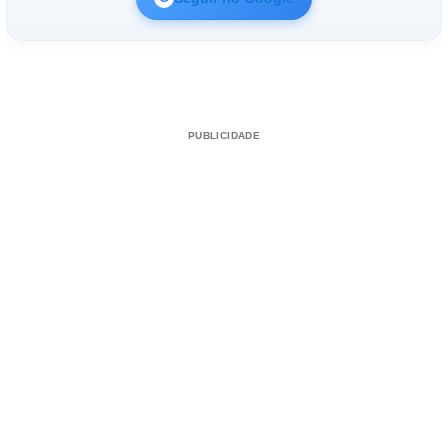
PUBLICIDADE