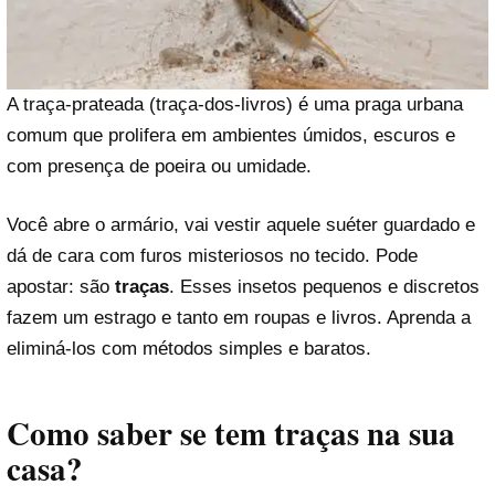
A traça-prateada (traça-dos-livros) é uma praga urbana
comum que prolifera em ambientes úmidos, escuros e
com presença de poeira ou umidade.
Você abre o armário, vai vestir aquele suéter guardado e
dá de cara com furos misteriosos no tecido. Pode
apostar: são
traças
. Esses insetos pequenos e discretos
fazem um estrago e tanto em roupas e livros. Aprenda a
eliminá-los com métodos simples e baratos.
Como saber se tem traças na sua
casa?