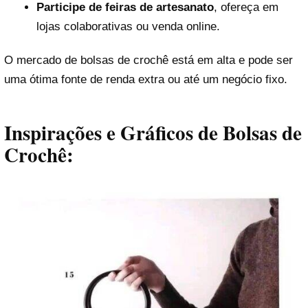
Participe de feiras de artesanato
, ofereça em
lojas colaborativas ou venda online.
O mercado de bolsas de crochê está em alta e pode ser
uma ótima fonte de renda extra ou até um negócio fixo.
Inspirações e Gráficos de Bolsas de
Crochê: