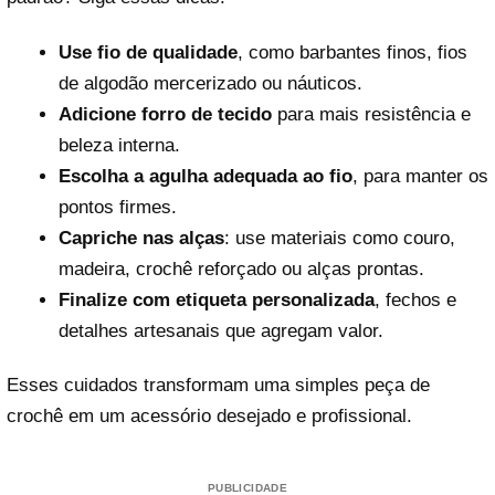
Use fio de qualidade
, como barbantes finos, fios
de algodão mercerizado ou náuticos.
Adicione forro de tecido
para mais resistência e
beleza interna.
Escolha a agulha adequada ao fio
, para manter os
pontos firmes.
Capriche nas alças
: use materiais como couro,
madeira, crochê reforçado ou alças prontas.
Finalize com etiqueta personalizada
, fechos e
detalhes artesanais que agregam valor.
Esses cuidados transformam uma simples peça de
crochê em um acessório desejado e profissional.
PUBLICIDADE