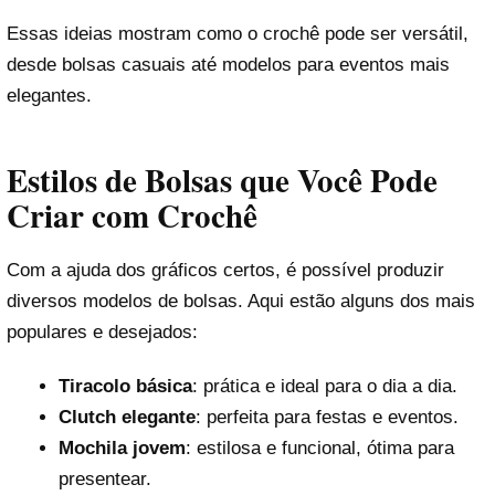
Essas ideias mostram como o crochê pode ser versátil,
desde bolsas casuais até modelos para eventos mais
elegantes.
Estilos de Bolsas que Você Pode
Criar com Crochê
Com a ajuda dos gráficos certos, é possível produzir
diversos modelos de bolsas. Aqui estão alguns dos mais
populares e desejados:
Tiracolo básica
: prática e ideal para o dia a dia.
Clutch elegante
: perfeita para festas e eventos.
Mochila jovem
: estilosa e funcional, ótima para
presentear.