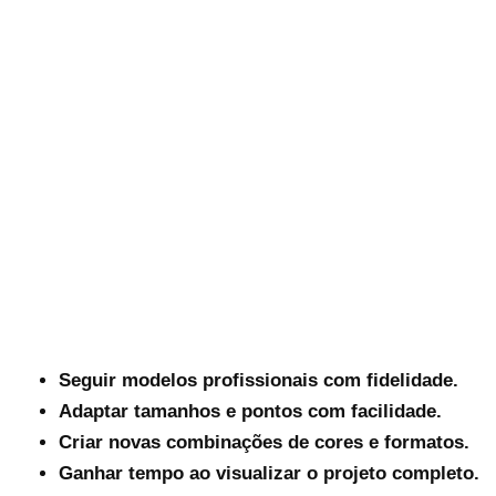
Seguir modelos profissionais com fidelidade.
Adaptar tamanhos e pontos com facilidade.
Criar novas combinações de cores e formatos.
Ganhar tempo ao visualizar o projeto completo.