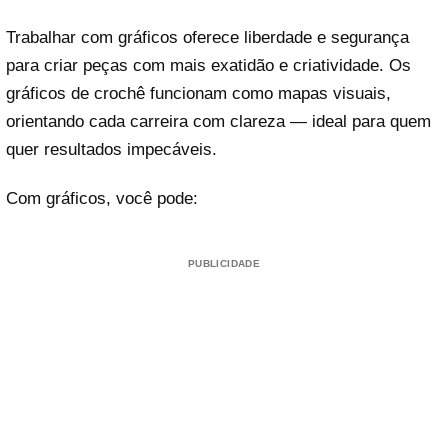
Trabalhar com gráficos oferece liberdade e segurança
para criar peças com mais exatidão e criatividade. Os
gráficos de crochê funcionam como mapas visuais,
orientando cada carreira com clareza — ideal para quem
quer resultados impecáveis.
Com gráficos, você pode:
PUBLICIDADE