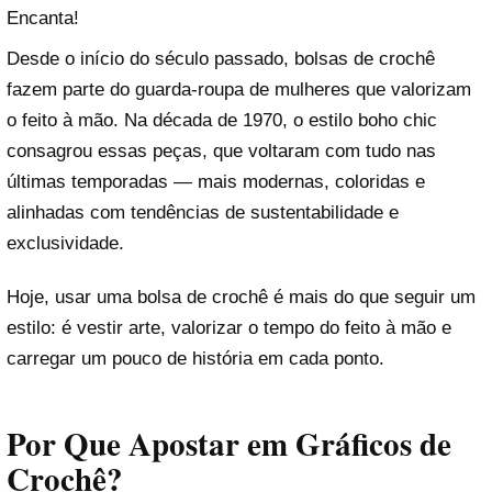
Encanta!
Desde o início do século passado, bolsas de crochê
fazem parte do guarda-roupa de mulheres que valorizam
o feito à mão. Na década de 1970, o estilo boho chic
consagrou essas peças, que voltaram com tudo nas
últimas temporadas — mais modernas, coloridas e
alinhadas com tendências de sustentabilidade e
exclusividade.
Hoje, usar uma bolsa de crochê é mais do que seguir um
estilo: é vestir arte, valorizar o tempo do feito à mão e
carregar um pouco de história em cada ponto.
Por Que Apostar em Gráficos de
Crochê?