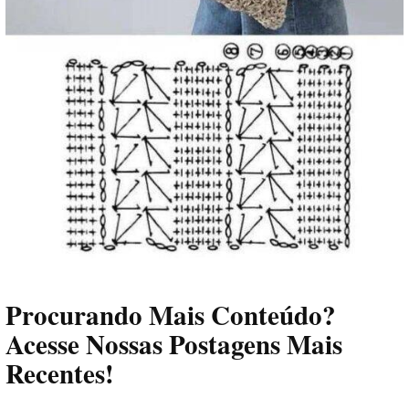
Procurando Mais Conteúdo?
Acesse Nossas Postagens Mais
Recentes!