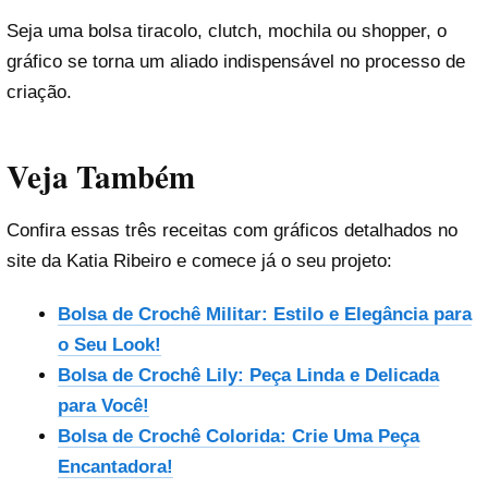
Seja uma bolsa tiracolo, clutch, mochila ou shopper, o
gráfico se torna um aliado indispensável no processo de
criação.
Veja Também
Confira essas três receitas com gráficos detalhados no
site da Katia Ribeiro e comece já o seu projeto:
Bolsa de Crochê Militar: Estilo e Elegância para
o Seu Look!
Bolsa de Crochê Lily: Peça Linda e Delicada
para Você!
Bolsa de Crochê Colorida: Crie Uma Peça
Encantadora!