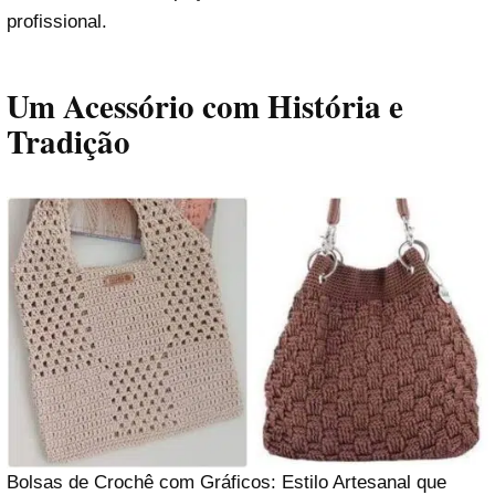
profissional.
Um Acessório com História e
Tradição
Bolsas de Crochê com Gráficos: Estilo Artesanal que