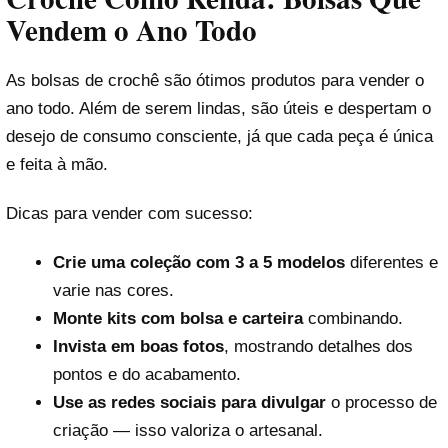
Vendem o Ano Todo
As bolsas de crochê são ótimos produtos para vender o
ano todo. Além de serem lindas, são úteis e despertam o
desejo de consumo consciente, já que cada peça é única
e feita à mão.
Dicas para vender com sucesso:
Crie uma coleção com 3 a 5 modelos
diferentes e
varie nas cores.
Monte kits com bolsa e carteira
combinando.
Invista em boas fotos
, mostrando detalhes dos
pontos e do acabamento.
Use as redes sociais para divulgar
o processo de
criação — isso valoriza o artesanal.