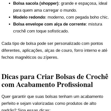
Bolsa sacola (shopper)
: grande e espaçosa, ideal
para quem ama carregar o mundo.
Modelo redondo
: moderno, com pegada boho chic.
Bolsa envelope com alça de corrente
: mistura
crochê com toque sofisticado.
Cada tipo de bolsa pode ser personalizado com pontos
diferentes, aplicações, alças de couro, forro interno e até
fechos magnéticos ou zíperes.
Dicas para Criar Bolsas de Crochê
com Acabamento Profissional
Quer garantir que suas bolsas tenham um acabamento
perfeito e sejam valorizadas como produtos de alto
padrão? Siga essas dicas: