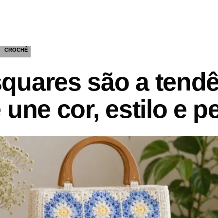
CROCHÊ
quares são a tendê
 une cor, estilo e 