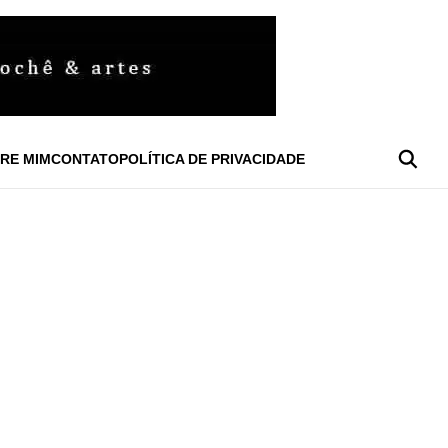
RE MIM
CONTATO
POLÍTICA DE PRIVACIDADE