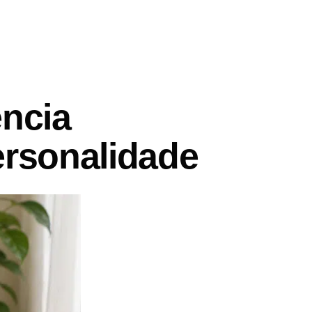
ncia
personalidade