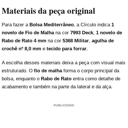
Materiais da peça original
Para fazer a
Bolsa Mediterrâneo
, a Círculo indica
1
novelo de Fio de Malha
na cor
7993 Deck
,
1 novelo de
Rabo de Rato 4 mm
na cor
5368 Militar
,
agulha de
crochê nº 8,0 mm
e
tecido para forrar
.
A escolha desses materiais deixa a peça com visual mais
estruturado. O
fio de malha
forma o corpo principal da
bolsa, enquanto o
Rabo de Rato
entra como detalhe de
acabamento e também na parte da lateral e da alça.
PUBLICIDADE