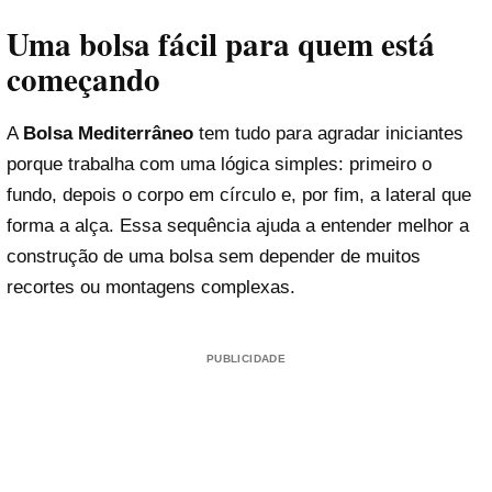
Uma bolsa fácil para quem está
começando
A
Bolsa Mediterrâneo
tem tudo para agradar iniciantes
porque trabalha com uma lógica simples: primeiro o
fundo, depois o corpo em círculo e, por fim, a lateral que
forma a alça. Essa sequência ajuda a entender melhor a
construção de uma bolsa sem depender de muitos
recortes ou montagens complexas.
PUBLICIDADE