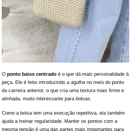
O
ponto baixo centrado
é o que dá mais personalidade à
peça. Ele é feito introduzindo a agulha no meio do ponto
da carreira anterior, o que cria uma textura mais firme e
alinhada, muito interessante para bolsas.
Como a bolsa tem uma execução repetitiva, ela também
ajuda a treinar regularidade. Manter os pontos com a
mesma tensão é uma das partes mais importantes para