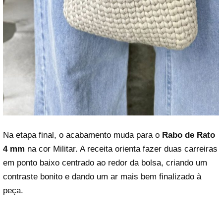
Na etapa final, o acabamento muda para o
Rabo de Rato
4 mm
na cor Militar. A receita orienta fazer duas carreiras
em ponto baixo centrado ao redor da bolsa, criando um
contraste bonito e dando um ar mais bem finalizado à
peça.