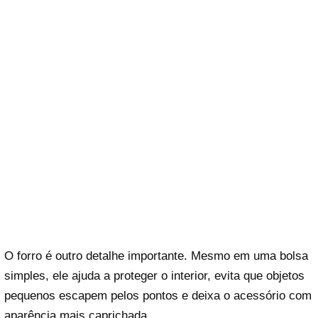
O forro é outro detalhe importante. Mesmo em uma bolsa
simples, ele ajuda a proteger o interior, evita que objetos
pequenos escapem pelos pontos e deixa o acessório com
aparência mais caprichada.