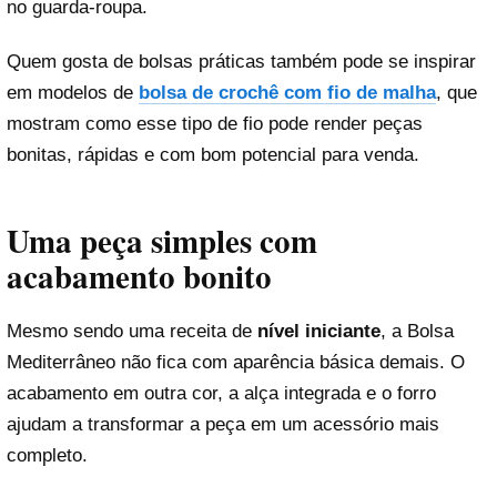
no guarda-roupa.
Quem gosta de bolsas práticas também pode se inspirar
em modelos de
bolsa de crochê com fio de malha
, que
mostram como esse tipo de fio pode render peças
bonitas, rápidas e com bom potencial para venda.
Uma peça simples com
acabamento bonito
Mesmo sendo uma receita de
nível iniciante
, a Bolsa
Mediterrâneo não fica com aparência básica demais. O
acabamento em outra cor, a alça integrada e o forro
ajudam a transformar a peça em um acessório mais
completo.