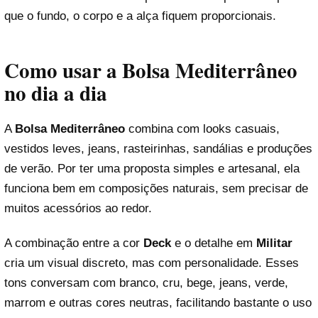
que o fundo, o corpo e a alça fiquem proporcionais.
Como usar a Bolsa Mediterrâneo
no dia a dia
A
Bolsa Mediterrâneo
combina com looks casuais,
vestidos leves, jeans, rasteirinhas, sandálias e produções
de verão. Por ter uma proposta simples e artesanal, ela
funciona bem em composições naturais, sem precisar de
muitos acessórios ao redor.
A combinação entre a cor
Deck
e o detalhe em
Militar
cria um visual discreto, mas com personalidade. Esses
tons conversam com branco, cru, bege, jeans, verde,
marrom e outras cores neutras, facilitando bastante o uso