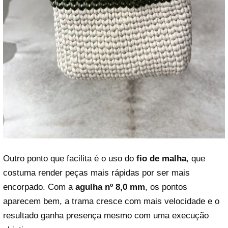
Outro ponto que facilita é o uso do
fio de malha
, que
costuma render peças mais rápidas por ser mais
encorpado. Com a
agulha nº 8,0 mm
, os pontos
aparecem bem, a trama cresce com mais velocidade e o
resultado ganha presença mesmo com uma execução