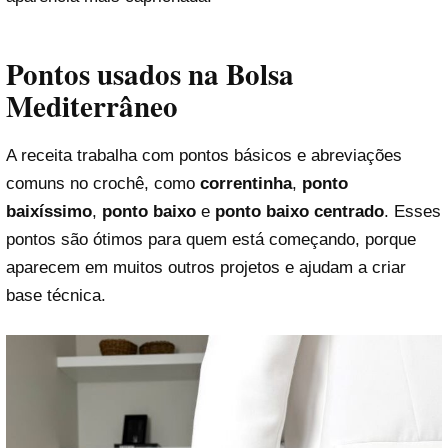
Pontos usados na Bolsa
Mediterrâneo
A receita trabalha com pontos básicos e abreviações
comuns no crochê, como
correntinha
,
ponto
baixíssimo
,
ponto baixo
e
ponto baixo centrado
. Esses
pontos são ótimos para quem está começando, porque
aparecem em muitos outros projetos e ajudam a criar
base técnica.