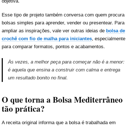
objetiva.
Esse tipo de projeto também conversa com quem procura
bolsas simples para aprender, vender ou presentear. Para
ampliar as inspirações, vale ver outras ideias de
bolsa de
crochê com fio de malha para iniciantes
, especialmente
para comparar formatos, pontos e acabamentos.
Às vezes, a melhor peça para começar não é a menor:
é aquela que ensina a construir com calma e entrega
um resultado bonito no final.
O que torna a Bolsa Mediterrâneo
tão prática?
A receita original informa que a bolsa é trabalhada em