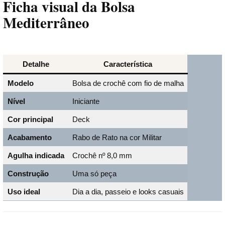
Ficha visual da Bolsa
Mediterrâneo
Detalhe
Característica
Modelo
Bolsa de crochê com fio de malha
Nível
Iniciante
Cor principal
Deck
Acabamento
Rabo de Rato na cor Militar
Agulha indicada
Crochê nº 8,0 mm
Construção
Uma só peça
Uso ideal
Dia a dia, passeio e looks casuais