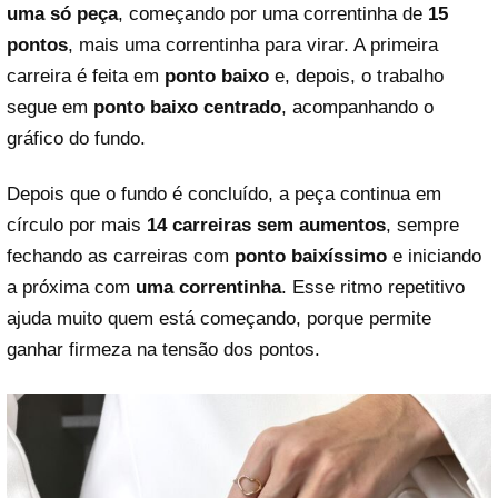
uma só peça
, começando por uma correntinha de
15
pontos
, mais uma correntinha para virar. A primeira
carreira é feita em
ponto baixo
e, depois, o trabalho
segue em
ponto baixo centrado
, acompanhando o
gráfico do fundo.
Depois que o fundo é concluído, a peça continua em
círculo por mais
14 carreiras sem aumentos
, sempre
fechando as carreiras com
ponto baixíssimo
e iniciando
a próxima com
uma correntinha
. Esse ritmo repetitivo
ajuda muito quem está começando, porque permite
ganhar firmeza na tensão dos pontos.