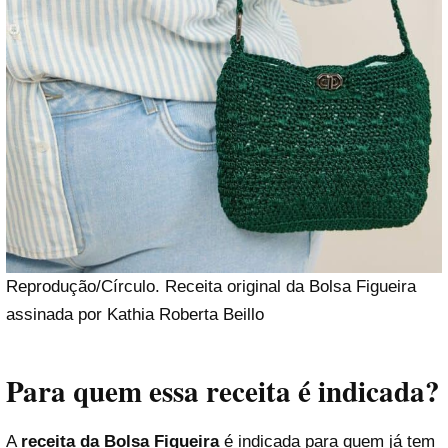
Reprodução/Círculo. Receita original da Bolsa Figueira
assinada por Kathia Roberta Beillo
Para quem essa receita é indicada?
A
receita da Bolsa Figueira
é indicada para quem já tem