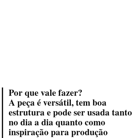
Por que vale fazer?
A peça é versátil, tem boa
estrutura e pode ser usada tanto
no dia a dia quanto como
inspiração para produção