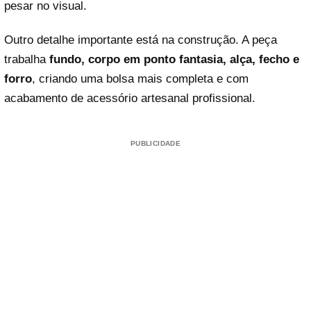
pesar no visual.
Outro detalhe importante está na construção. A peça
trabalha
fundo, corpo em ponto fantasia, alça, fecho e
forro
, criando uma bolsa mais completa e com
acabamento de acessório artesanal profissional.
PUBLICIDADE