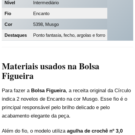
Nível
Intermediário
Fio
Encanto
Cor
5398, Musgo
Destaques
Ponto fantasia, fecho, argolas e forro
Materiais usados na Bolsa
Figueira
Para fazer a
Bolsa Figueira
, a receita original da Círculo
indica 2 novelos de Encanto na cor Musgo. Esse fio é o
principal responsável pelo brilho delicado e pelo
acabamento elegante da peça.
Além do fio, o modelo utiliza
agulha de crochê nº 3,0