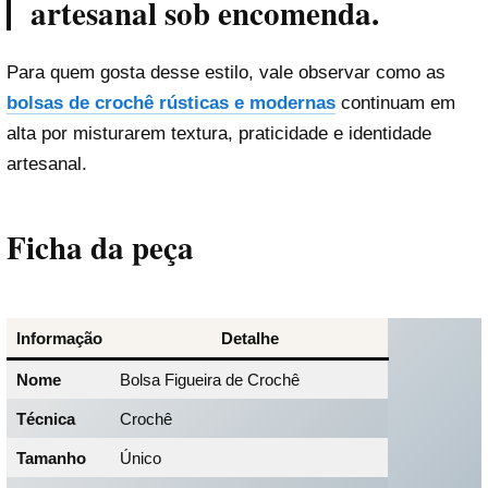
artesanal sob encomenda.
Para quem gosta desse estilo, vale observar como as
bolsas de crochê rústicas e modernas
continuam em
alta por misturarem textura, praticidade e identidade
artesanal.
Ficha da peça
Informação
Detalhe
Nome
Bolsa Figueira de Crochê
Técnica
Crochê
Tamanho
Único