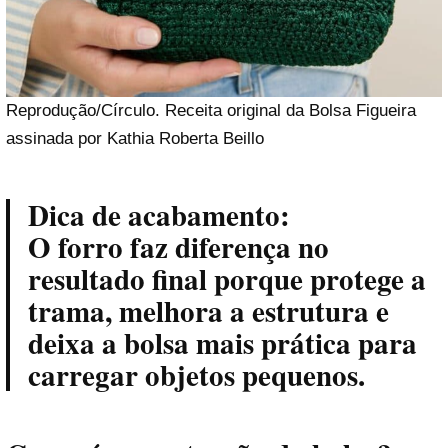
Reprodução/Círculo. Receita original da Bolsa Figueira
assinada por Kathia Roberta Beillo
Dica de acabamento:
O forro faz diferença no
resultado final porque protege a
trama, melhora a estrutura e
deixa a bolsa mais prática para
carregar objetos pequenos.