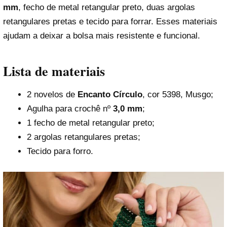
mm
, fecho de metal retangular preto, duas argolas
retangulares pretas e tecido para forrar. Esses materiais
ajudam a deixar a bolsa mais resistente e funcional.
Lista de materiais
2 novelos de
Encanto Círculo
, cor 5398, Musgo;
Agulha para crochê nº
3,0 mm
;
1 fecho de metal retangular preto;
2 argolas retangulares pretas;
Tecido para forro.