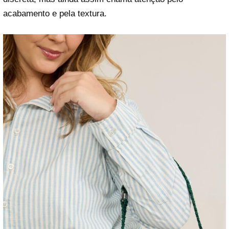
acabamento e pela textura.