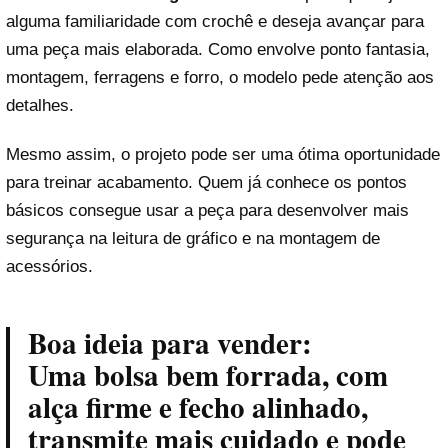
alguma familiaridade com crochê e deseja avançar para
uma peça mais elaborada. Como envolve ponto fantasia,
montagem, ferragens e forro, o modelo pede atenção aos
detalhes.
Mesmo assim, o projeto pode ser uma ótima oportunidade
para treinar acabamento. Quem já conhece os pontos
básicos consegue usar a peça para desenvolver mais
segurança na leitura de gráfico e na montagem de
acessórios.
Boa ideia para vender:
Uma bolsa bem forrada, com
alça firme e fecho alinhado,
transmite mais cuidado e pode