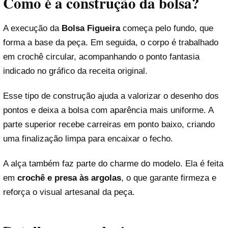
Como é a construção da bolsa?
A execução da
Bolsa Figueira
começa pelo fundo, que
forma a base da peça. Em seguida, o corpo é trabalhado
em crochê circular, acompanhando o ponto fantasia
indicado no gráfico da receita original.
Esse tipo de construção ajuda a valorizar o desenho dos
pontos e deixa a bolsa com aparência mais uniforme. A
parte superior recebe carreiras em ponto baixo, criando
uma finalização limpa para encaixar o fecho.
A alça também faz parte do charme do modelo. Ela é feita
em
crochê e presa às argolas
, o que garante firmeza e
reforça o visual artesanal da peça.