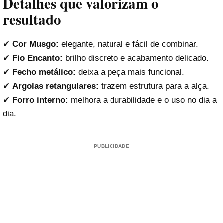
Detalhes que valorizam o
resultado
✔
Cor Musgo:
elegante, natural e fácil de combinar.
✔
Fio Encanto:
brilho discreto e acabamento delicado.
✔
Fecho metálico:
deixa a peça mais funcional.
✔
Argolas retangulares:
trazem estrutura para a alça.
✔
Forro interno:
melhora a durabilidade e o uso no dia a
dia.
PUBLICIDADE