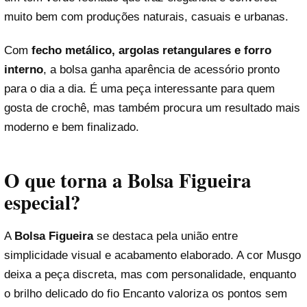
muito bem com produções naturais, casuais e urbanas.
Com
fecho metálico, argolas retangulares e forro
interno
, a bolsa ganha aparência de acessório pronto
para o dia a dia. É uma peça interessante para quem
gosta de crochê, mas também procura um resultado mais
moderno e bem finalizado.
O que torna a Bolsa Figueira
especial?
A
Bolsa Figueira
se destaca pela união entre
simplicidade visual e acabamento elaborado. A cor Musgo
deixa a peça discreta, mas com personalidade, enquanto
o brilho delicado do fio Encanto valoriza os pontos sem