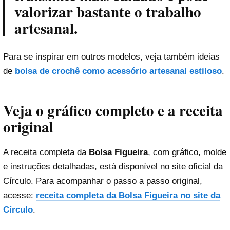
valorizar bastante o trabalho
artesanal.
Para se inspirar em outros modelos, veja também ideias
de
bolsa de crochê como acessório artesanal estiloso
.
Veja o gráfico completo e a receita
original
A receita completa da
Bolsa Figueira
, com gráfico, molde
e instruções detalhadas, está disponível no site oficial da
Círculo. Para acompanhar o passo a passo original,
acesse:
receita completa da Bolsa Figueira no site da
Círculo
.