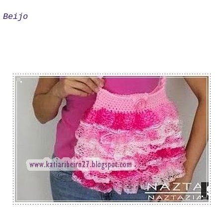
Beijo