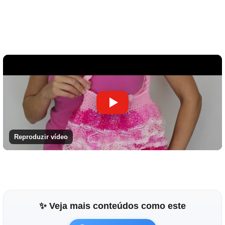
Reproduzir vídeo
✨ Veja mais conteúdos como este