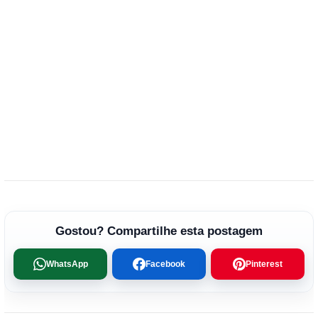
Gostou? Compartilhe esta postagem
WhatsApp
Facebook
Pinterest