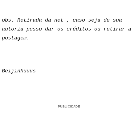
obs. Retirada da net , caso seja de sua
autoria posso dar os créditos ou retirar a
postagem.
Beijinhuuus
PUBLICIDADE