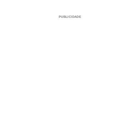
PUBLICIDADE