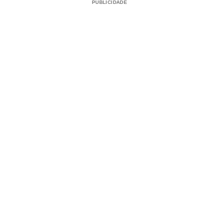
PUBLICIDADE