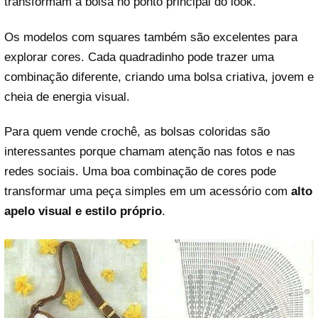
transformam a bolsa no ponto principal do look.
Os modelos com squares também são excelentes para
explorar cores. Cada quadradinho pode trazer uma
combinação diferente, criando uma bolsa criativa, jovem e
cheia de energia visual.
Para quem vende crochê, as bolsas coloridas são
interessantes porque chamam atenção nas fotos e nas
redes sociais. Uma boa combinação de cores pode
transformar uma peça simples em um acessório com
alto
apelo visual e estilo próprio
.