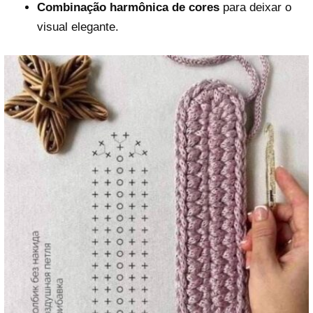
Combinação harmônica de cores
para deixar o
visual elegante.