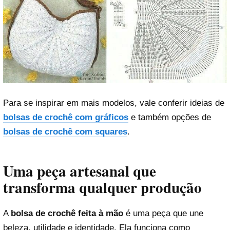
Para se inspirar em mais modelos, vale conferir ideias de
bolsas de crochê com gráficos
e também opções de
bolsas de crochê com squares
.
Uma peça artesanal que
transforma qualquer produção
A
bolsa de crochê feita à mão
é uma peça que une
beleza, utilidade e identidade. Ela funciona como