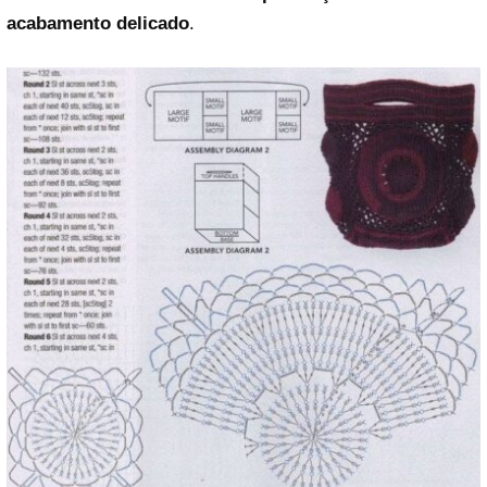
acabamento delicado
.