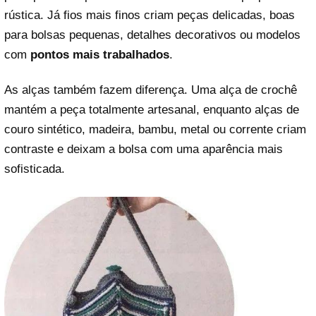
rústica. Já fios mais finos criam peças delicadas, boas
para bolsas pequenas, detalhes decorativos ou modelos
com
pontos mais trabalhados
.
As alças também fazem diferença. Uma alça de crochê
mantém a peça totalmente artesanal, enquanto alças de
couro sintético, madeira, bambu, metal ou corrente criam
contraste e deixam a bolsa com uma aparência mais
sofisticada.