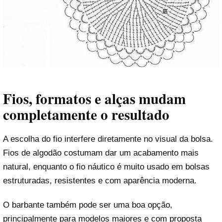
Fios, formatos e alças mudam
completamente o resultado
A escolha do fio interfere diretamente no visual da bolsa.
Fios de algodão costumam dar um acabamento mais
natural, enquanto o fio náutico é muito usado em bolsas
estruturadas, resistentes e com aparência moderna.
O barbante também pode ser uma boa opção,
principalmente para modelos maiores e com proposta