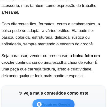
acessório, mas também como expressão do trabalho
artesanal.
Com diferentes fios, formatos, cores e acabamentos, a
bolsa pode se adaptar a vários estilos. Ela pode ser
básica, colorida, estruturada, delicada, rústica ou
sofisticada, sempre mantendo o encanto do crochê.
Seja para usar, vender ou presentear, a
bolsa feita em
crochê
continua sendo uma escolha cheia de valor. É
uma peça que carrega textura, afeto e criatividade,
deixando qualquer look mais bonito e especial.
✨ Veja mais conteúdos como este
Seguir no Google
G