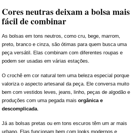
Cores neutras deixam a bolsa mais
fácil de combinar
As bolsas em tons neutros, como cru, bege, marrom,
preto, branco e cinza, são ótimas para quem busca uma
peça versátil. Elas combinam com diferentes roupas e
podem ser usadas em várias estações.
O crochê em cor natural tem uma beleza especial porque
valoriza o aspecto artesanal da peça. Ele conversa muito
bem com vestidos leves, jeans, linho, peças de algodão e
produções com uma pegada mais
orgânica e
descomplicada
.
Já as bolsas pretas ou em tons escuros têm um ar mais
urbano. Elas funcionam bem com looks modernos e