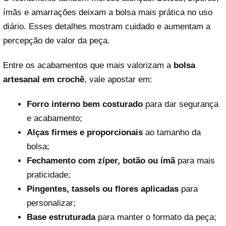
ímãs e amarrações deixam a bolsa mais prática no uso
diário. Esses detalhes mostram cuidado e aumentam a
percepção de valor da peça.
Entre os acabamentos que mais valorizam a
bolsa
artesanal em crochê
, vale apostar em:
Forro interno bem costurado
para dar segurança
e acabamento;
Alças firmes e proporcionais
ao tamanho da
bolsa;
Fechamento com zíper, botão ou ímã
para mais
praticidade;
Pingentes, tassels ou flores aplicadas
para
personalizar;
Base estruturada
para manter o formato da peça;