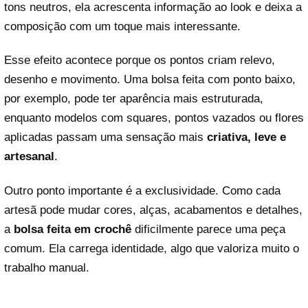
tons neutros, ela acrescenta informação ao look e deixa a
composição com um toque mais interessante.
Esse efeito acontece porque os pontos criam relevo,
desenho e movimento. Uma bolsa feita com ponto baixo,
por exemplo, pode ter aparência mais estruturada,
enquanto modelos com squares, pontos vazados ou flores
aplicadas passam uma sensação mais
criativa, leve e
artesanal
.
Outro ponto importante é a exclusividade. Como cada
artesã pode mudar cores, alças, acabamentos e detalhes,
a
bolsa feita em crochê
dificilmente parece uma peça
comum. Ela carrega identidade, algo que valoriza muito o
trabalho manual.