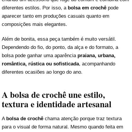
diferentes estilos. Por isso, a
bolsa em crochê
pode
aparecer tanto em produções casuais quanto em
composições mais elegantes.
Além de bonita, essa peça também é muito versátil.
Dependendo do fio, do ponto, da alça e do formato, a
bolsa pode ganhar uma aparência
praiana, urbana,
romântica, rústica ou sofisticada
, acompanhando
diferentes ocasiões ao longo do ano.
A bolsa de crochê une estilo,
textura e identidade artesanal
A
bolsa de crochê
chama atenção porque traz textura
para o visual de forma natural. Mesmo quando feita em