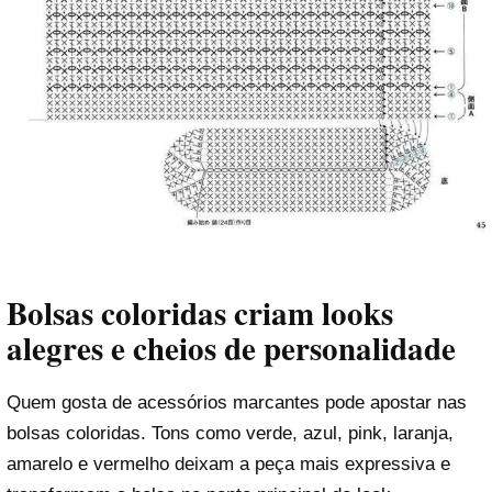
Bolsas coloridas criam looks
alegres e cheios de personalidade
Quem gosta de acessórios marcantes pode apostar nas
bolsas coloridas. Tons como verde, azul, pink, laranja,
amarelo e vermelho deixam a peça mais expressiva e