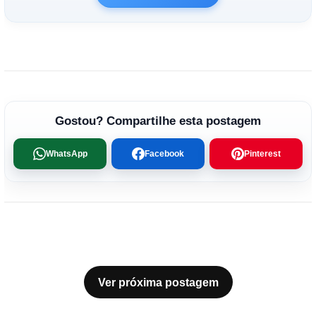
Gostou? Compartilhe esta postagem
WhatsApp
Facebook
Pinterest
Ver próxima postagem