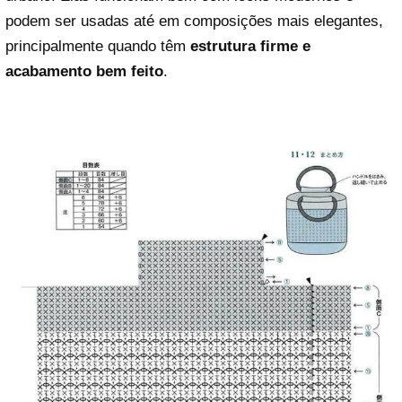
podem ser usadas até em composições mais elegantes,
principalmente quando têm
estrutura firme e
acabamento bem feito
.