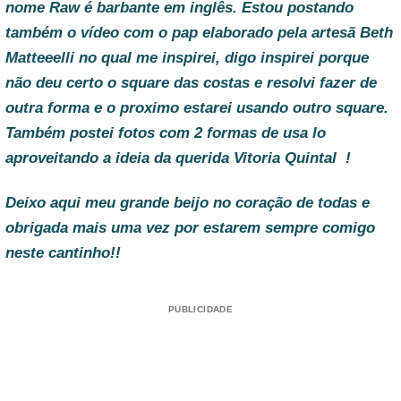
nome Raw é barbante em inglês. Estou postando
também o vídeo com o pap elaborado pela artesã Beth
Matteeelli no qual me inspirei, digo inspirei porque
não deu certo o square das costas e resolvi fazer de
outra forma e o proximo estarei usando outro square.
Também postei fotos com 2 formas de usa lo
aproveitando a ideia da querida Vitoria Quintal !
Deixo aqui meu grande beijo no coração de todas e
obrigada mais uma vez por estarem sempre comigo
neste cantinho!!
PUBLICIDADE