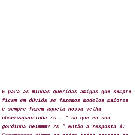
E para as minhas queridas amigas que sempre
ficam em dúvida se fazemos modelos maiores
e sempre fazem aquela nossa velha
observaçãozinha rs – ” só que eu sou
gordinha heimmm? rs ” então a resposta é: