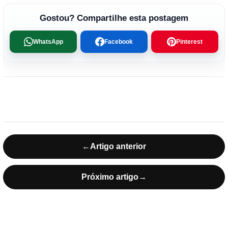
Gostou? Compartilhe esta postagem
WhatsApp
Facebook
Pinterest
←
Artigo anterior
Próximo artigo
→