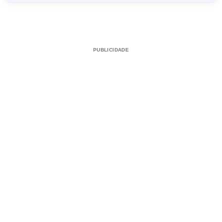
PUBLICIDADE