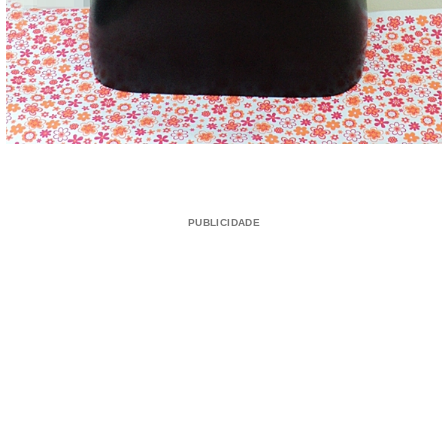
PUBLICIDADE