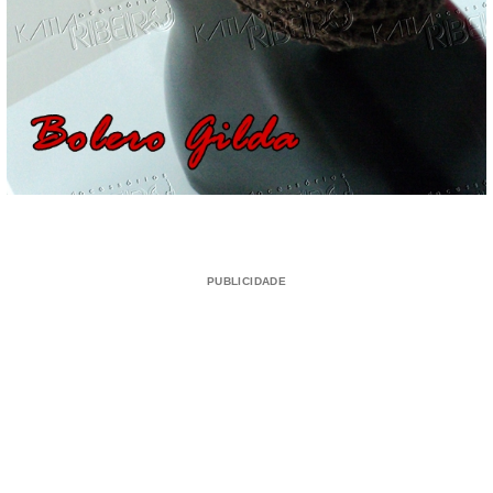
PUBLICIDADE