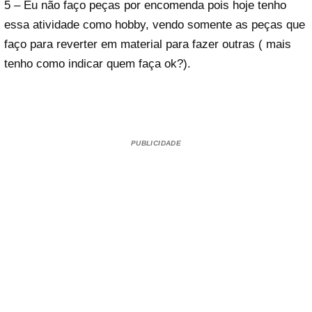
5 – Eu não faço peças por encomenda pois hoje tenho
essa atividade como hobby, vendo somente as peças que
faço para reverter em material para fazer outras ( mais
tenho como indicar quem faça ok?).
PUBLICIDADE