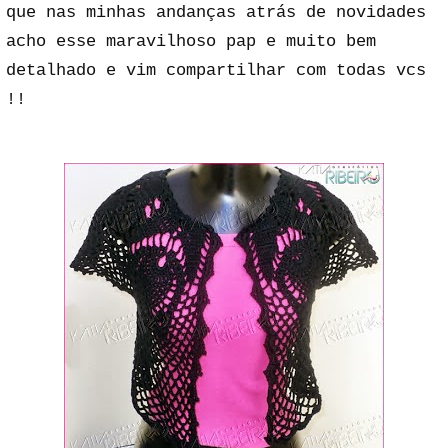
que nas minhas andanças atrás de novidades
acho esse maravilhoso pap e muito bem
detalhado e vim compartilhar com todas vcs
!!