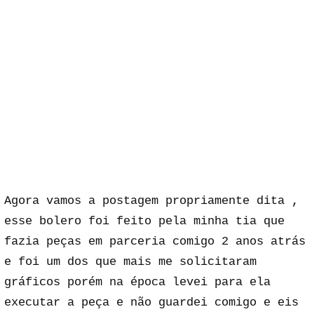
Agora vamos a postagem propriamente dita ,
esse bolero foi feito pela minha tia que
fazia peças em parceria comigo 2 anos atrás
e foi um dos que mais me solicitaram
gráficos porém na época levei para ela
executar a peça e não guardei comigo e eis