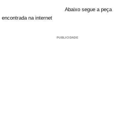
Abaixo segue a peça
encontrada na internet
PUBLICIDADE