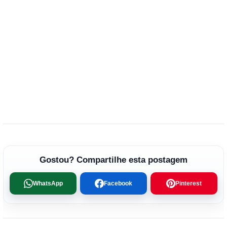
Gostou? Compartilhe esta postagem
WhatsApp
Facebook
Pinterest