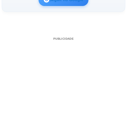
PUBLICIDADE