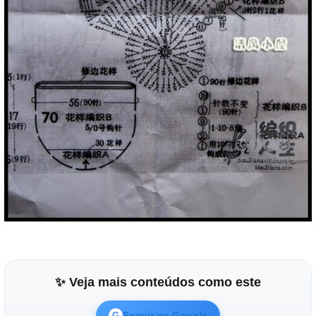
✨ Veja mais conteúdos como este
Seguir no Google
G