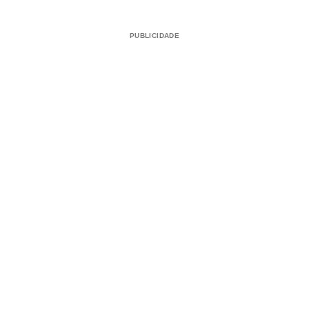
PUBLICIDADE