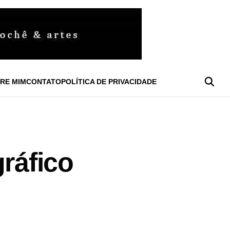
RE MIM
CONTATO
POLÍTICA DE PRIVACIDADE
ráfico