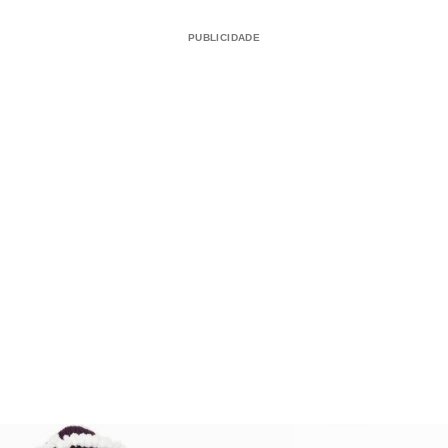
PUBLICIDADE