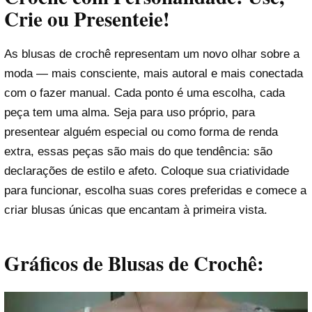
Crie ou Presenteie!
As blusas de crochê representam um novo olhar sobre a
moda — mais consciente, mais autoral e mais conectada
com o fazer manual. Cada ponto é uma escolha, cada
peça tem uma alma. Seja para uso próprio, para
presentear alguém especial ou como forma de renda
extra, essas peças são mais do que tendência: são
declarações de estilo e afeto. Coloque sua criatividade
para funcionar, escolha suas cores preferidas e comece a
criar blusas únicas que encantam à primeira vista.
Gráficos de Blusas de Crochê: