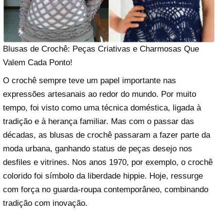
Blusas de Crochê: Peças Criativas e Charmosas Que
Valem Cada Ponto!
O crochê sempre teve um papel importante nas
expressões artesanais ao redor do mundo. Por muito
tempo, foi visto como uma técnica doméstica, ligada à
tradição e à herança familiar. Mas com o passar das
décadas, as blusas de crochê passaram a fazer parte da
moda urbana, ganhando status de peças desejo nos
desfiles e vitrines. Nos anos 1970, por exemplo, o crochê
colorido foi símbolo da liberdade hippie. Hoje, ressurge
com força no guarda-roupa contemporâneo, combinando
tradição com inovação.