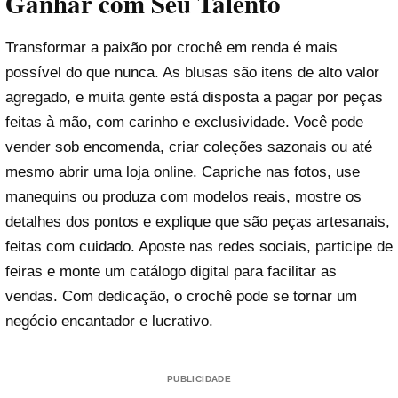
Ganhar com Seu Talento
Transformar a paixão por crochê em renda é mais
possível do que nunca. As blusas são itens de alto valor
agregado, e muita gente está disposta a pagar por peças
feitas à mão, com carinho e exclusividade. Você pode
vender sob encomenda, criar coleções sazonais ou até
mesmo abrir uma loja online. Capriche nas fotos, use
manequins ou produza com modelos reais, mostre os
detalhes dos pontos e explique que são peças artesanais,
feitas com cuidado. Aposte nas redes sociais, participe de
feiras e monte um catálogo digital para facilitar as
vendas. Com dedicação, o crochê pode se tornar um
negócio encantador e lucrativo.
PUBLICIDADE