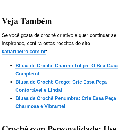
Veja Também
Se você gosta de crochê criativo e quer continuar se
inspirando, confira estas receitas do site
katiaribeiro.com.br
:
Blusa de Crochê Charme Tulipa: O Seu Guia
Completo!
Blusa de Crochê Grego: Crie Essa Peça
Confortável e Linda!
Blusa de Crochê Penumbra: Crie Essa Peça
Charmosa e Vibrante!
Crochê com Personalidade: Use,