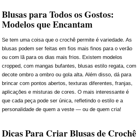
Blusas para Todos os Gostos:
Modelos que Encantam
Se tem uma coisa que o crochê permite é variedade. As
blusas podem ser feitas em fios mais finos para o verão
ou com lã para os dias mais frios. Existem modelos
cropped, com mangas bufantes, blusas estilo regata, com
decote ombro a ombro ou gola alta. Além disso, dá para
brincar com pontos abertos, texturas diferentes, franjas,
aplicações e misturas de cores. O mais interessante é
que cada peça pode ser única, refletindo o estilo e a
personalidade de quem a veste — ou de quem cria!
Dicas Para Criar Blusas de Crochê