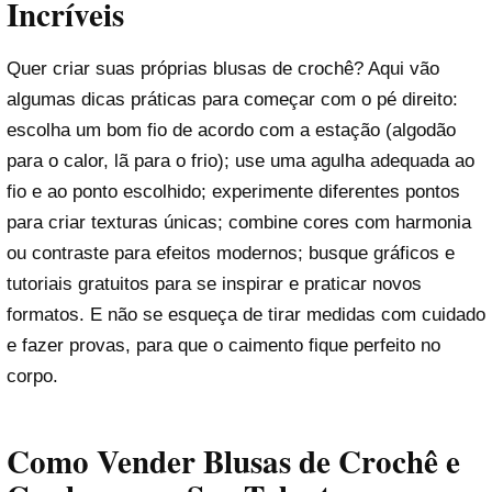
Incríveis
Quer criar suas próprias blusas de crochê? Aqui vão
algumas dicas práticas para começar com o pé direito:
escolha um bom fio de acordo com a estação (algodão
para o calor, lã para o frio); use uma agulha adequada ao
fio e ao ponto escolhido; experimente diferentes pontos
para criar texturas únicas; combine cores com harmonia
ou contraste para efeitos modernos; busque gráficos e
tutoriais gratuitos para se inspirar e praticar novos
formatos. E não se esqueça de tirar medidas com cuidado
e fazer provas, para que o caimento fique perfeito no
corpo.
Como Vender Blusas de Crochê e