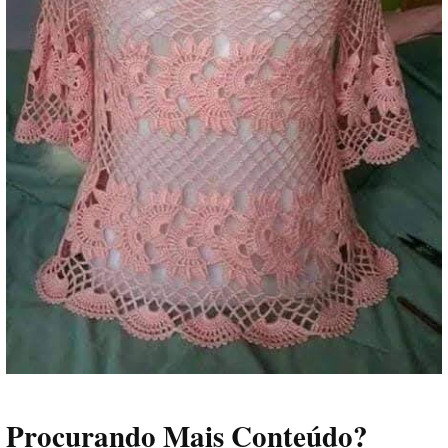
Procurando Mais Conteúdo?