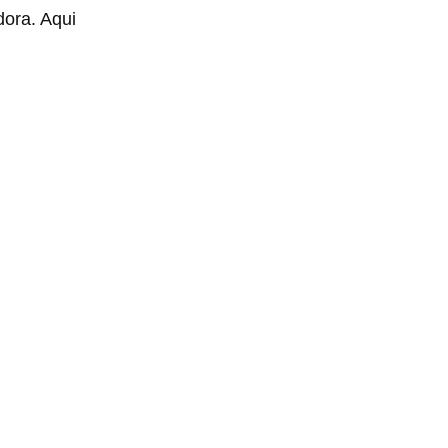
dora. Aqui