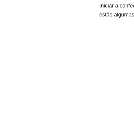
Iniciar a conf
estão algumas