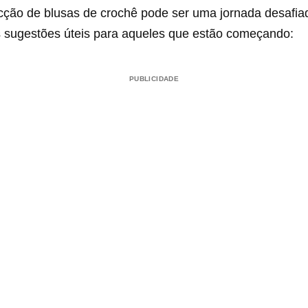
ecção de blusas de crochê pode ser uma jornada desafia
 sugestões úteis para aqueles que estão começando:
PUBLICIDADE