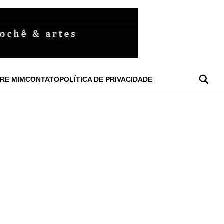
RE MIM
CONTATO
POLÍTICA DE PRIVACIDADE