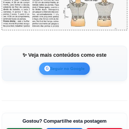
✨ Veja mais conteúdos como este
Seguir no Google
G
Gostou? Compartilhe esta postagem