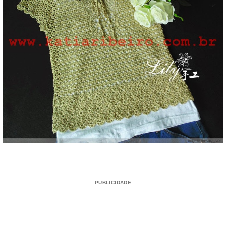
PUBLICIDADE