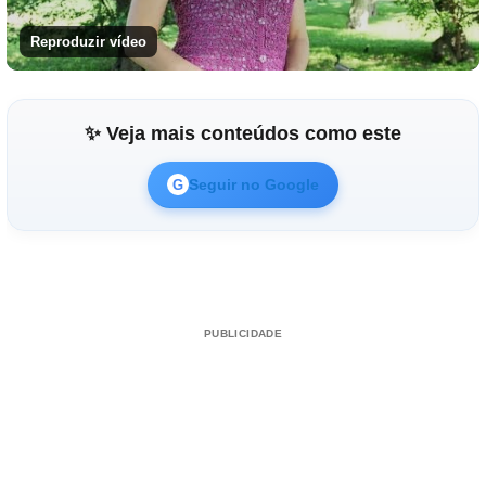
Reproduzir vídeo
✨ Veja mais conteúdos como este
Seguir no Google
G
PUBLICIDADE