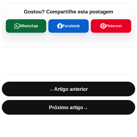
Gostou? Compartilhe esta postagem
WhatsApp
Facebook
Pinterest
←
Artigo anterior
Próximo artigo
→